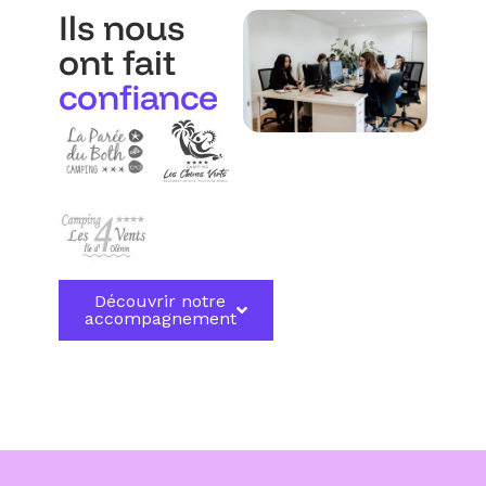
Ils nous
ont fait
confiance
Découvrir notre
accompagnement