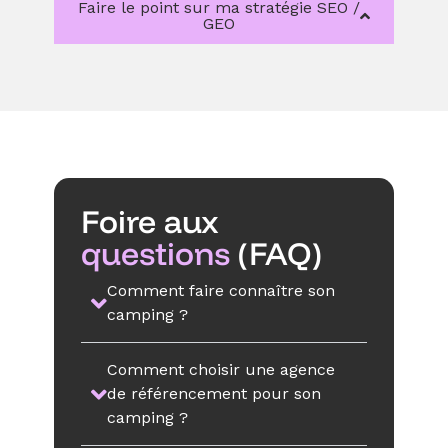
Faire le point sur ma stratégie SEO /
GEO
Foire aux
questions
(FAQ)
Comment faire connaître son
camping ?
Comment choisir une agence
de référencement pour son
camping ?