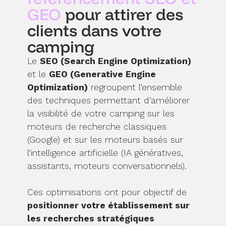
GEO
pour attirer des
clients dans votre
camping
Le
SEO (Search Engine Optimization)
et le
GEO (Generative Engine
Optimization)
regroupent l’ensemble
des techniques permettant d’améliorer
la visibilité de votre camping sur les
moteurs de recherche classiques
(Google) et sur les moteurs basés sur
l’intelligence artificielle (IA génératives,
assistants, moteurs conversationnels).
Ces optimisations ont pour objectif de
positionner votre établissement sur
les recherches stratégiques