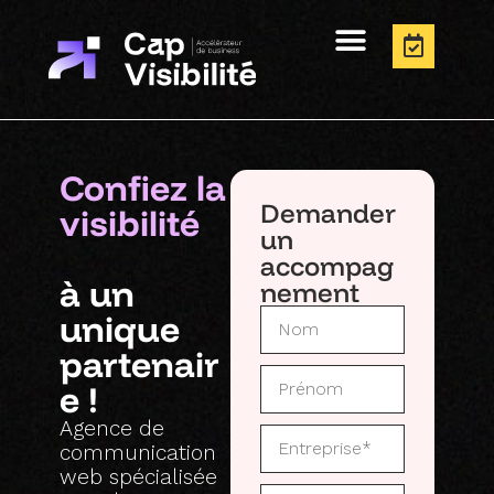
Confiez la
Demander
visibilité
un
accompag
à un
nement
unique
partenair
e !
Agence de
communication
web spécialisée