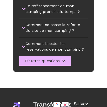
Le référencement de mon
camping prend-il du temps ?
Comment se passe la refonte
du site de mon camping ?
Comment booster les
réservations de mon camping ?
D'autres questions ?
Transformez
Suivez-