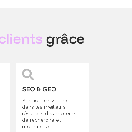
clients
grâce
SEO & GEO
Positionnez votre site
dans les meilleurs
résultats des moteurs
de recherche et
moteurs IA.