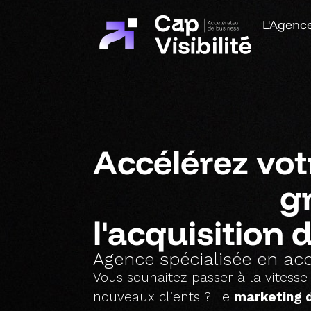
L'Agenc
Accélérez vot
g
l'acquisition d
Agence spécialisée en acqu
Vous souhaitez passer à la vitesse
nouveaux clients ? Le
marketing d