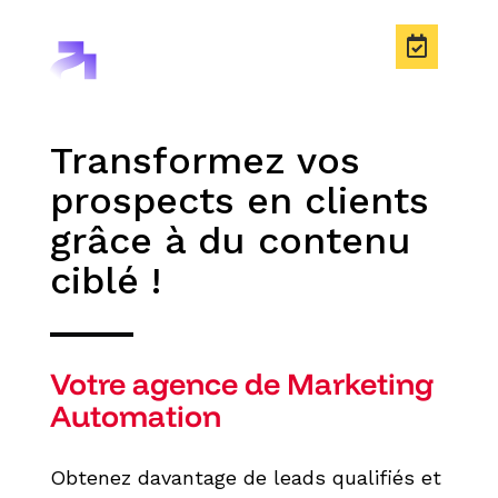
Transformez vos
prospects en clients
grâce à du contenu
ciblé !
Votre agence de Marketing
Automation
Obtenez davantage de leads qualifiés et