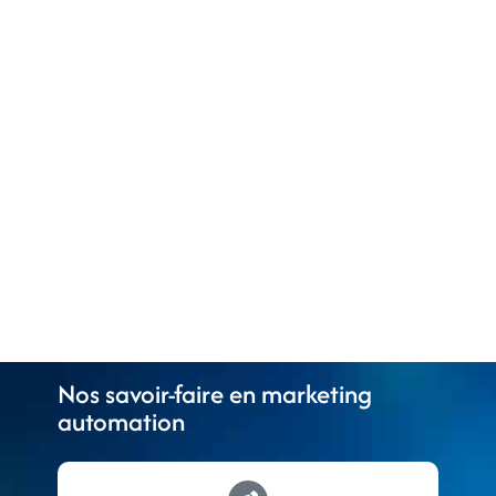
Nos savoir-faire en marketing
automation