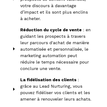
votre discours à davantage
d’impact et ils sont plus enclins
à acheter.
Réduction du cycle de vente
: en
guidant les prospects à travers
leur parcours d'achat de manière
automatisée et personnalisée, le
marketing automation peut
réduire le temps nécessaire pour
conclure une vente.
La fidélisation des clients
:
grâce au Lead Nurturing, vous
pouvez fidéliser vos clients et les
amener à renouveler leurs achats.