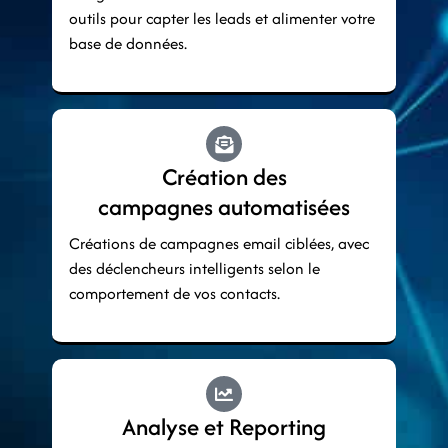
outils pour capter les leads et alimenter votre
base de données.
Création des
campagnes automatisées
Créations de campagnes email ciblées, avec
des déclencheurs intelligents selon le
comportement de vos contacts.
Analyse et Reporting