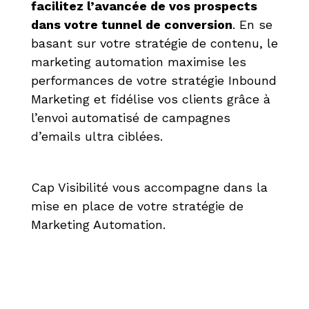
facilitez l’avancée de vos prospects
dans votre tunnel de conversion
. En se
basant sur votre stratégie de contenu, le
marketing automation maximise les
performances de votre stratégie Inbound
Marketing et fidélise vos clients grâce à
l’envoi automatisé de campagnes
d’emails ultra ciblées.
Cap Visibilité vous accompagne dans la
mise en place de votre stratégie de
Marketing Automation.