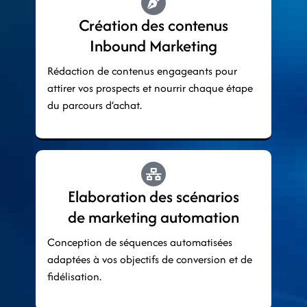
Création des contenus
Inbound Marketing
Rédaction de contenus engageants pour
attirer vos prospects et nourrir chaque étape
du parcours d’achat.
Elaboration des scénarios
de marketing automation
Conception de séquences automatisées
adaptées à vos objectifs de conversion et de
fidélisation.