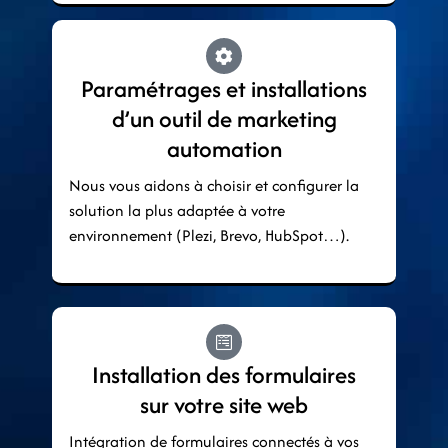
Paramétrages et installations
d’un outil de marketing
automation
Nous vous aidons à choisir et configurer la
solution la plus adaptée à votre
environnement (Plezi, Brevo, HubSpot…).
Installation des formulaires
sur votre site web
Intégration de formulaires connectés à vos