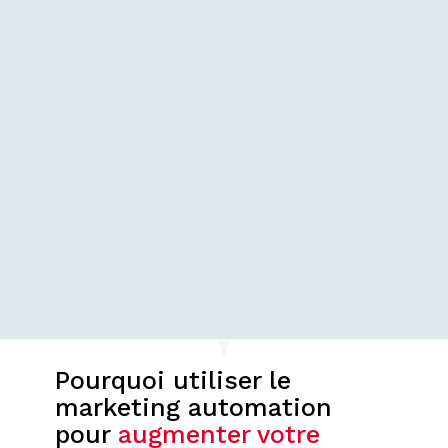
Pourquoi utiliser le
marketing automation
pour
augmenter votre