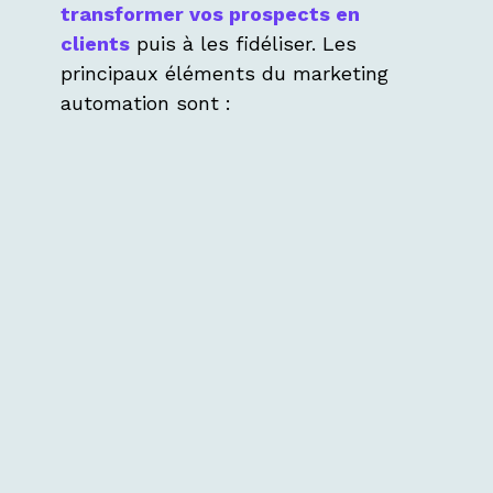
transformer vos prospects en
clients
puis à les fidéliser. Les
principaux éléments du marketing
automation sont :