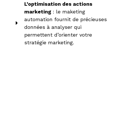
L’optimisation des actions
marketing
: le maketing
automation fournit de précieuses
données à analyser qui
permettent d’orienter votre
stratégie marketing.