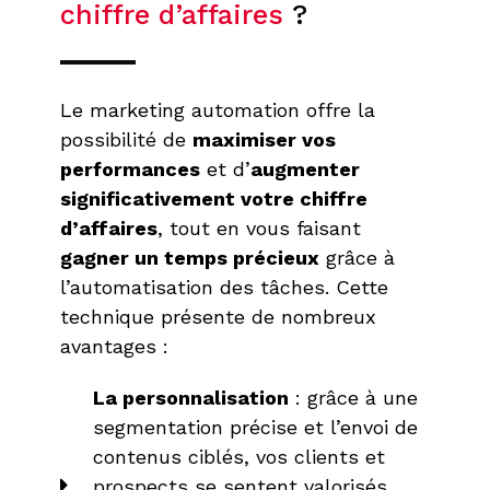
chiffre d’affaires
?
Le marketing automation offre la
possibilité de
maximiser vos
performances
et d’
augmenter
significativement votre chiffre
d’affaires
, tout en vous faisant
gagner un temps précieux
grâce à
l’automatisation des tâches. Cette
technique présente de nombreux
avantages :
La personnalisation
: grâce à une
segmentation précise et l’envoi de
contenus ciblés, vos clients et
prospects se sentent valorisés,