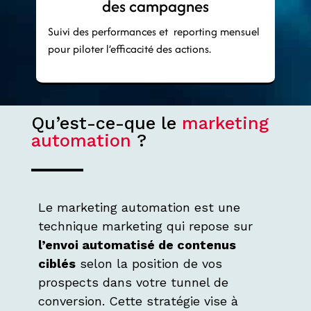
des campagnes
Suivi des performances et reporting mensuel
pour piloter l’efficacité des actions.
Qu’est-ce-que le
marketing
automation
?
Le marketing automation est une
technique marketing qui repose sur
l’envoi automatisé de contenus
ciblés
selon la position de vos
prospects dans votre tunnel de
conversion. Cette stratégie vise à