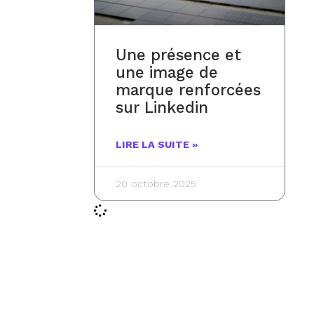
Une présence et
une image de
marque renforcées
sur Linkedin
LIRE LA SUITE »
20 octobre 2025