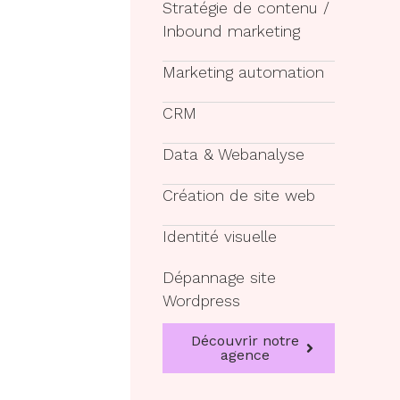
Stratégie de contenu /
Inbound marketing
Marketing automation
CRM
Data & Webanalyse
Création de site web
Identité visuelle
Dépannage site
Wordpress
Découvrir notre
agence