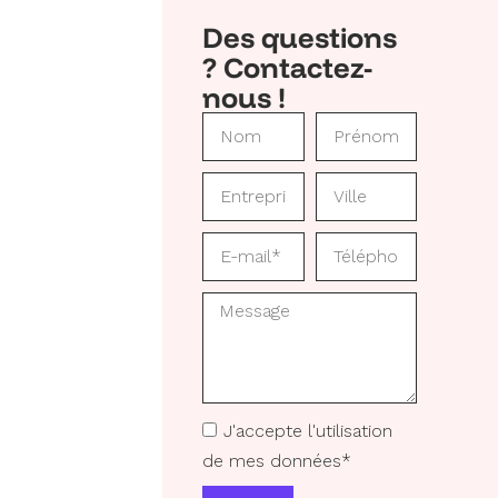
Des questions
? Contactez-
nous !
J'accepte l'utilisation
de mes données*