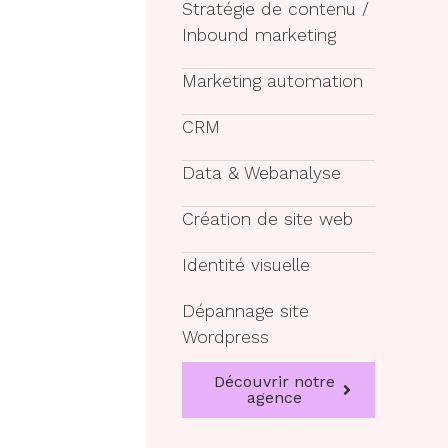
Stratégie de contenu /
Inbound marketing
Marketing automation
CRM
Data & Webanalyse
Création de site web
Identité visuelle
Dépannage site
Wordpress
Découvrir notre
agence