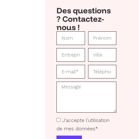
Des questions
? Contactez-
nous !
J'accepte l'utilisation
de mes données*