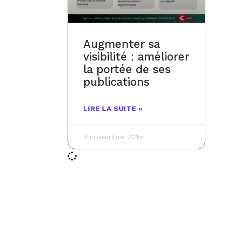
Augmenter sa
visibilité : améliorer
la portée de ses
publications
LIRE LA SUITE »
2 novembre 2015