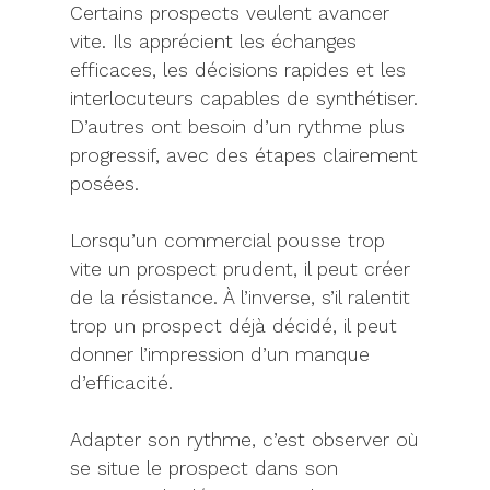
Certains prospects veulent avancer
vite. Ils apprécient les échanges
efficaces, les décisions rapides et les
interlocuteurs capables de synthétiser.
D’autres ont besoin d’un rythme plus
progressif, avec des étapes clairement
posées.
Lorsqu’un commercial pousse trop
vite un prospect prudent, il peut créer
de la résistance. À l’inverse, s’il ralentit
trop un prospect déjà décidé, il peut
donner l’impression d’un manque
d’efficacité.
Adapter son rythme, c’est observer où
se situe le prospect dans son