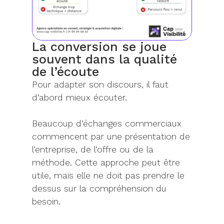
La conversion se joue
souvent dans la qualité
de l’écoute
Pour adapter son discours, il faut
d’abord mieux écouter.
Beaucoup d’échanges commerciaux
commencent par une présentation de
l’entreprise, de l’offre ou de la
méthode. Cette approche peut être
utile, mais elle ne doit pas prendre le
dessus sur la compréhension du
besoin.