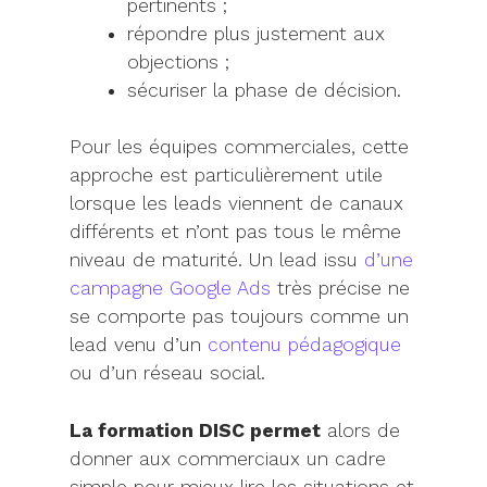
pertinents ;
répondre plus justement aux
objections ;
sécuriser la phase de décision.
Pour les équipes commerciales, cette
approche est particulièrement utile
lorsque les leads viennent de canaux
différents et n’ont pas tous le même
niveau de maturité. Un lead issu
d’une
campagne Google Ads
très précise ne
se comporte pas toujours comme un
lead venu d’un
contenu pédagogique
ou d’un réseau social.
La formation DISC permet
alors de
donner aux commerciaux un cadre
simple pour mieux lire les situations et