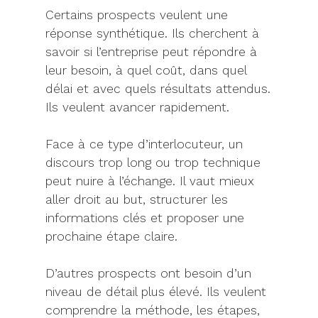
Certains prospects veulent une
réponse synthétique. Ils cherchent à
savoir si l’entreprise peut répondre à
leur besoin, à quel coût, dans quel
délai et avec quels résultats attendus.
Ils veulent avancer rapidement.
Face à ce type d’interlocuteur, un
discours trop long ou trop technique
peut nuire à l’échange. Il vaut mieux
aller droit au but, structurer les
informations clés et proposer une
prochaine étape claire.
D’autres prospects ont besoin d’un
niveau de détail plus élevé. Ils veulent
comprendre la méthode, les étapes,