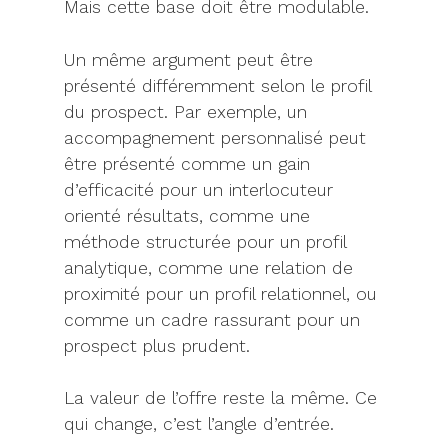
Mais cette base doit être modulable.
Un même argument peut être
présenté différemment selon le profil
du prospect. Par exemple, un
accompagnement personnalisé peut
être présenté comme un gain
d’efficacité pour un interlocuteur
orienté résultats, comme une
méthode structurée pour un profil
analytique, comme une relation de
proximité pour un profil relationnel, ou
comme un cadre rassurant pour un
prospect plus prudent.
La valeur de l’offre reste la même. Ce
qui change, c’est l’angle d’entrée.