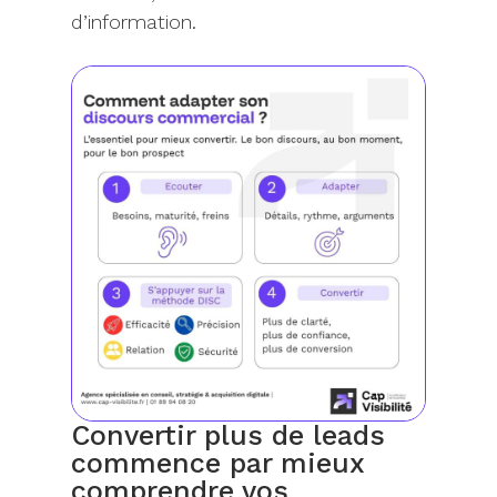
d’information.
Convertir plus de leads
commence par mieux
comprendre vos