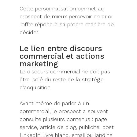
Cette personnalisation permet au
prospect de mieux percevoir en quoi
l’offre répond à sa propre manière de
décider.
Le lien entre discours
commercial et actions
marketing
Le discours commercial ne doit pas
être isolé du reste de la stratégie
d’acquisition.
Avant même de parler à un
commercial, le prospect a souvent
consulté plusieurs contenus : page
service, article de blog, publicité, post
LinkedIn, livre blanc, email ou landing