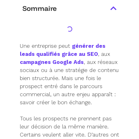
Sommaire
Une entreprise peut
générer des
leads qualifiés grâce au SEO
, aux
campagnes Google Ads
, aux réseaux
sociaux ou à une stratégie de contenu
bien structurée. Mais une fois le
prospect entré dans le parcours
commercial, un autre enjeu apparaît :
savoir créer le bon échange.
Tous les prospects ne prennent pas
leur décision de la même manière.
Certains veulent aller vite. D’autres ont