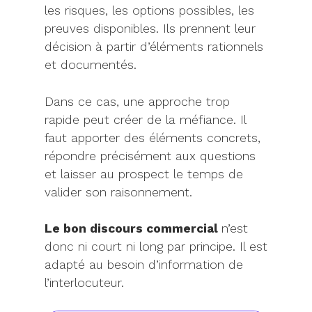
les risques, les options possibles, les
preuves disponibles. Ils prennent leur
décision à partir d’éléments rationnels
et documentés.
Dans ce cas, une approche trop
rapide peut créer de la méfiance. Il
faut apporter des éléments concrets,
répondre précisément aux questions
et laisser au prospect le temps de
valider son raisonnement.
Le bon discours commercial
n’est
donc ni court ni long par principe. Il est
adapté au besoin d’information de
l’interlocuteur.