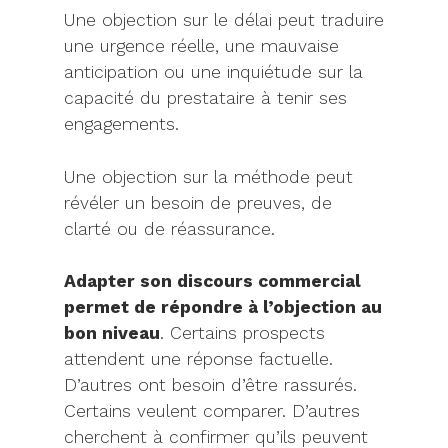
Une objection sur le délai peut traduire
une urgence réelle, une mauvaise
anticipation ou une inquiétude sur la
capacité du prestataire à tenir ses
engagements.
Une objection sur la méthode peut
révéler un besoin de preuves, de
clarté ou de réassurance.
Adapter son discours commercial
permet de répondre à l’objection au
bon niveau
. Certains prospects
attendent une réponse factuelle.
D’autres ont besoin d’être rassurés.
Certains veulent comparer. D’autres
cherchent à confirmer qu’ils peuvent