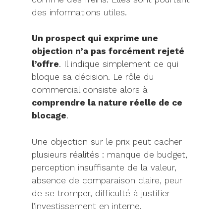
des informations utiles.
Un prospect qui exprime une
objection n’a pas forcément rejeté
l’offre
. Il indique simplement ce qui
bloque sa décision. Le rôle du
commercial consiste alors à
comprendre la nature réelle de ce
blocage
.
Une objection sur le prix peut cacher
plusieurs réalités : manque de budget,
perception insuffisante de la valeur,
absence de comparaison claire, peur
de se tromper, difficulté à justifier
l’investissement en interne.