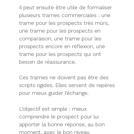
Il peut ensuite être utile de formaliser
plusieurs trames commerciales : une
trame pour les prospects très mûrs,
une trame pour les prospects en
comparaison, une trame pour les
prospects encore en réflexion, une
trame pour les prospects qui ont
besoin de réassurance.
Ces trames ne doivent pas être des
scripts rigides. Elles servent de repères
pour mieux guider l’échange.
L’objectif est simple : mieux
comprendre le prospect pour lui
apporter la bonne réponse, au bon
moment, avec le bon niveau