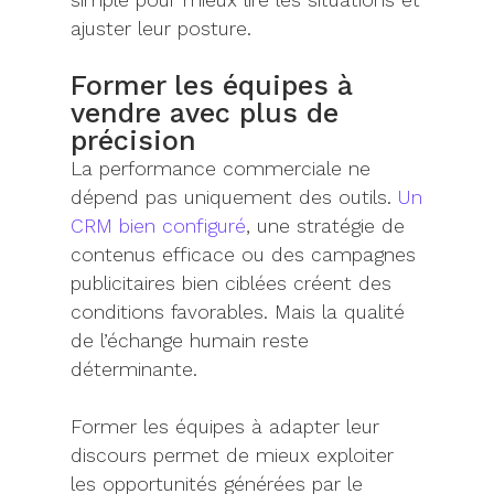
ajuster leur posture.
Former les équipes à
vendre avec plus de
précision
La performance commerciale ne
dépend pas uniquement des outils.
Un
CRM bien configuré
, une stratégie de
contenus efficace ou des campagnes
publicitaires bien ciblées créent des
conditions favorables. Mais la qualité
de l’échange humain reste
déterminante.
Former les équipes à adapter leur
discours permet de mieux exploiter
les opportunités générées par le