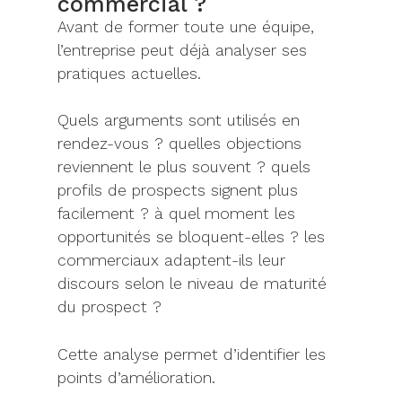
commercial ?
Avant de former toute une équipe,
l’entreprise peut déjà analyser ses
pratiques actuelles.
Quels arguments sont utilisés en
rendez-vous ? quelles objections
reviennent le plus souvent ? quels
profils de prospects signent plus
facilement ? à quel moment les
opportunités se bloquent-elles ? les
commerciaux adaptent-ils leur
discours selon le niveau de maturité
du prospect ?
Cette analyse permet d’identifier les
points d’amélioration.