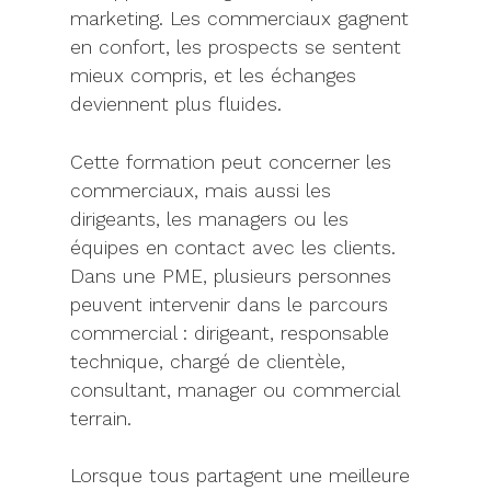
marketing. Les commerciaux gagnent
en confort, les prospects se sentent
mieux compris, et les échanges
deviennent plus fluides.
Cette formation peut concerner les
commerciaux, mais aussi les
dirigeants, les managers ou les
équipes en contact avec les clients.
Dans une PME, plusieurs personnes
peuvent intervenir dans le parcours
commercial : dirigeant, responsable
technique, chargé de clientèle,
consultant, manager ou commercial
terrain.
Lorsque tous partagent une meilleure