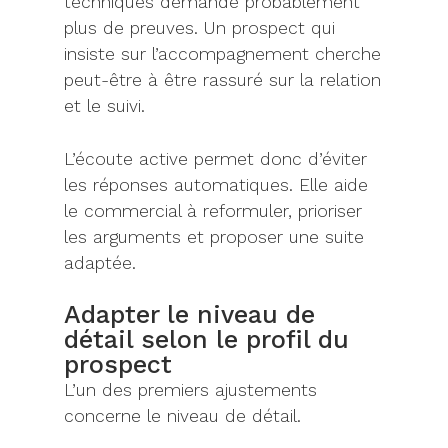
techniques demande probablement
plus de preuves. Un prospect qui
insiste sur l’accompagnement cherche
peut-être à être rassuré sur la relation
et le suivi.
L’écoute active permet donc d’éviter
les réponses automatiques. Elle aide
le commercial à reformuler, prioriser
les arguments et proposer une suite
adaptée.
Adapter le niveau de
détail selon le profil du
prospect
L’un des premiers ajustements
concerne le niveau de détail.