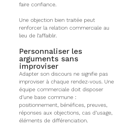
faire confiance.
Une objection bien traitée peut
renforcer la relation commerciale au
lieu de l’affaiblir.
Personnaliser les
arguments sans
improviser
Adapter son discours ne signifie pas
improviser à chaque rendez-vous. Une
équipe commerciale doit disposer
d’une base commune :
positionnement, bénéfices, preuves,
réponses aux objections, cas d’usage,
éléments de différenciation.