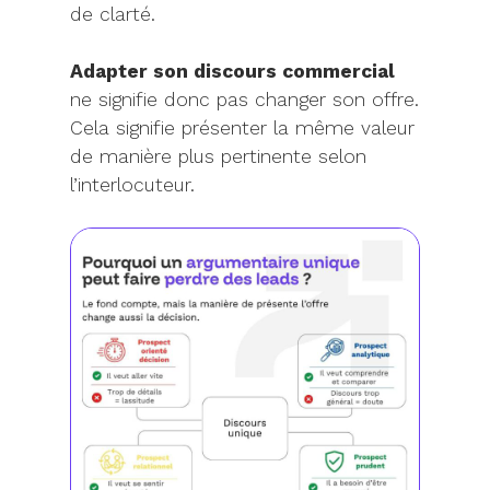
de clarté.
Adapter son discours commercial
ne signifie donc pas changer son offre.
Cela signifie présenter la même valeur
de manière plus pertinente selon
l’interlocuteur.