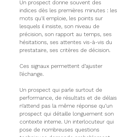
Un prospect donne souvent des
indices dès les premières minutes : les
mots qu’il emploie, les points sur
lesquels il insiste, son niveau de
précision, son rapport au temps, ses
hésitations, ses attentes vis-à-vis du
prestataire, ses critères de décision.
Ces signaux permettent d’ajuster
l’échange.
Un prospect qui parle surtout de
performance, de résultats et de délais
n’attend pas la même réponse qu’un
prospect qui détaille longuement son
contexte interne. Un interlocuteur qui
pose de nombreuses questions