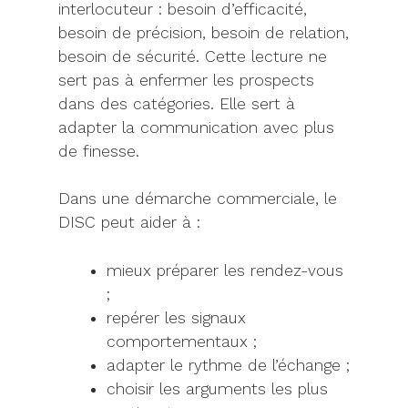
interlocuteur : besoin d’efficacité,
besoin de précision, besoin de relation,
besoin de sécurité. Cette lecture ne
sert pas à enfermer les prospects
dans des catégories. Elle sert à
adapter la communication avec plus
de finesse.
Dans une démarche commerciale, le
DISC peut aider à :
mieux préparer les rendez-vous
;
repérer les signaux
comportementaux ;
adapter le rythme de l’échange ;
choisir les arguments les plus