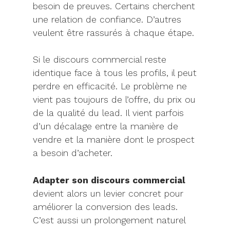
besoin de preuves. Certains cherchent
une relation de confiance. D’autres
veulent être rassurés à chaque étape.
Si le discours commercial reste
identique face à tous les profils, il peut
perdre en efficacité. Le problème ne
vient pas toujours de l’offre, du prix ou
de la qualité du lead. Il vient parfois
d’un décalage entre la manière de
vendre et la manière dont le prospect
a besoin d’acheter.
Adapter son discours commercial
devient alors un levier concret pour
améliorer la conversion des leads.
C’est aussi un prolongement naturel