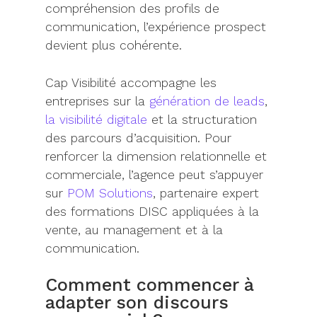
compréhension des profils de
communication, l’expérience prospect
devient plus cohérente.
Cap Visibilité accompagne les
entreprises sur la
génération de leads
,
la visibilité digitale
et la structuration
des parcours d’acquisition. Pour
renforcer la dimension relationnelle et
commerciale, l’agence peut s’appuyer
sur
POM Solutions
, partenaire expert
des formations DISC appliquées à la
vente, au management et à la
communication.
Comment commencer à
adapter son discours