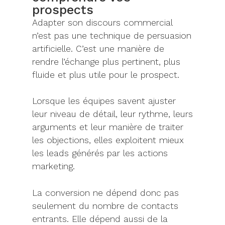
prospects
Adapter son discours commercial
n’est pas une technique de persuasion
artificielle. C’est une manière de
rendre l’échange plus pertinent, plus
fluide et plus utile pour le prospect.
Lorsque les équipes savent ajuster
leur niveau de détail, leur rythme, leurs
arguments et leur manière de traiter
les objections, elles exploitent mieux
les leads générés par les actions
marketing.
La conversion ne dépend donc pas
seulement du nombre de contacts
entrants. Elle dépend aussi de la