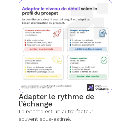
Adapter le rythme de
l’échange
Le rythme est un autre facteur
souvent sous-estimé.