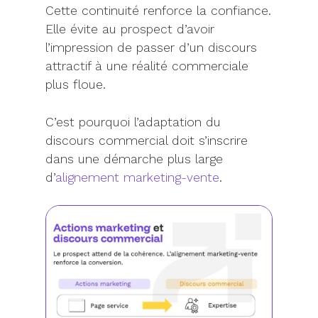
Cette continuité renforce la confiance.
Elle évite au prospect d’avoir
l’impression de passer d’un discours
attractif à une réalité commerciale
plus floue.
C’est pourquoi l’adaptation du
discours commercial doit s’inscrire
dans une démarche plus large
d’
alignement marketing-vente
.