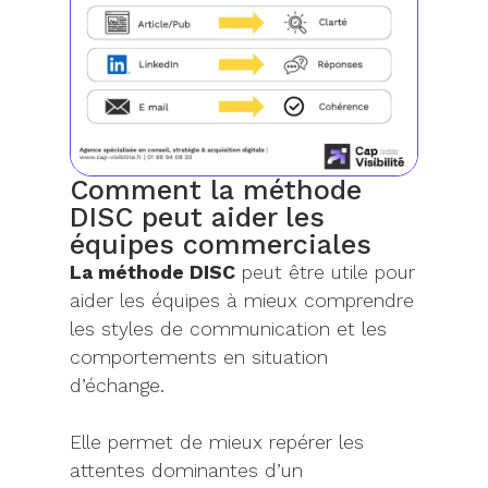
Comment la méthode
DISC peut aider les
équipes commerciales
La méthode DISC
peut être utile pour
aider les équipes à mieux comprendre
les styles de communication et les
comportements en situation
d’échange.
Elle permet de mieux repérer les
attentes dominantes d’un