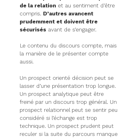
de la relation
et au sentiment d’être
compris.
D’autres avancent
prudemment et doivent être
sécurisés
avant de s’engager.
Le contenu du discours compte, mais
la manière de le présenter compte
aussi.
Un prospect orienté décision peut se
lasser d’une présentation trop longue.
Un prospect analytique peut être
freiné par un discours trop général. Un
prospect relationnel peut se sentir peu
considéré si l’échange est trop
technique. Un prospect prudent peut
reculer si la suite du parcours manque