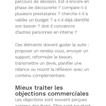
parcours de décision. Est-il encore en
phase de découverte ? compare-t-il
plusieurs prestataires ? cherche-t-il à
valider un budget ? a-t-il déjà identifié
son besoin ? doit-il convaincre
d’autres personnes en interne ?
Ces éléments doivent guider la suite :
proposer un rendez-vous, envoyer un
support, reformuler le besoin,
transmettre un devis, planifier une
relance ou nourrir la réflexion avec un
contenu complémentaire.
Mieux traiter les
objections commerciales
Les objections sont souvent perçues
comme des freins. Elles sont pourtant