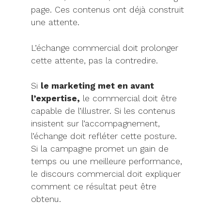
page. Ces contenus ont déjà construit
une attente.
L’échange commercial doit prolonger
cette attente, pas la contredire.
Si
le marketing met en avant
l’expertise,
le commercial doit être
capable de l’illustrer. Si les contenus
insistent sur l’accompagnement,
l’échange doit refléter cette posture.
Si la campagne promet un gain de
temps ou une meilleure performance,
le discours commercial doit expliquer
comment ce résultat peut être
obtenu.