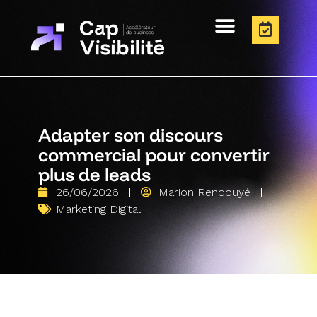
Adapter son discours
commercial pour convertir
plus de leads
26/06/2026
Marion Rendouyé
Marketing Digital