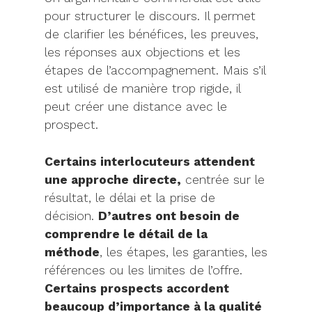
pour structurer le discours. Il permet
de clarifier les bénéfices, les preuves,
les réponses aux objections et les
étapes de l’accompagnement. Mais s’il
est utilisé de manière trop rigide, il
peut créer une distance avec le
prospect.
Certains interlocuteurs attendent
une approche directe,
centrée sur le
résultat, le délai et la prise de
décision.
D’autres ont besoin de
comprendre le détail de la
méthode
, les étapes, les garanties, les
références ou les limites de l’offre.
Certains prospects accordent
beaucoup d’importance à la qualité