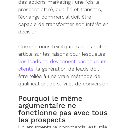
des actions marketing : une fois le
prospect attiré, qualifié et transmis,
l’échange commercial doit être
capable de transformer son intérêt en
décision.
Comme nous l’expliquons dans notre
article sur les raisons pour lesquelles
vos leads ne deviennent pas toujours
clients
, la génération de leads doit
être reliée à une vraie méthode de
qualification, de suivi et de conversion.
Pourquoi le même
argumentaire ne
fonctionne pas avec tous
les prospects
Un argumentaire commercial est utile