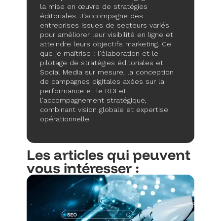
la mise en œuvre de stratégies
éditoriales. J'accompagne des
entreprises issues de secteurs variés
pour améliorer leur visibilité en ligne et
atteindre leurs objectifs marketing. Ce
que je maîtrise : l'élaboration et le
pilotage de stratégies éditoriales et
Social Media sur mesure, la conception
de campagnes digitales axées sur la
performance et le ROI et
l'accompagnement stratégique,
combinant vision globale et expertise
opérationnelle.
Les articles qui peuvent
vous intéresser :