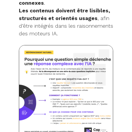
connexes
.
Les contenus doivent être lisibles,
structurés et orientés usages
, afin
d’être intégrés dans les raisonnements
des moteurs IA.