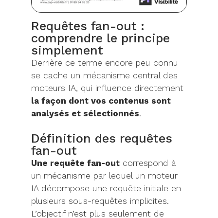
Requêtes fan-out :
comprendre le principe
simplement
Derrière ce terme encore peu connu
se cache un mécanisme central des
moteurs IA, qui influence directement
la façon dont vos contenus sont
analysés et sélectionnés
.
Définition des requêtes
fan-out
Une requête fan-out
correspond à
un mécanisme par lequel un moteur
IA décompose une requête initiale en
plusieurs sous-requêtes implicites.
L’objectif n’est plus seulement de