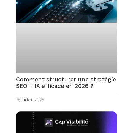
Comment structurer une stratégie
SEO + IA efficace en 2026 ?
16 juillet 2026