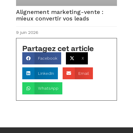
Alignement marketing-vente :
mieux convertir vos leads
9 juin 2026
Partagez cet article
Facebook
X
LinkedIn
Email
WhatsApp