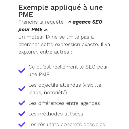
Exemple appliqué à une
PME
Prenons la requête :
« agence SEO
pour PME »
.
Un moteur IA ne se limite pas à
chercher cette expression exacte. Il va
explorer, entre autres :
Ce qu’est réellement le SEO pour
une PME
Les objectifs attendus (visibilité,
leads, notoriété)
Les différences entre agences
Les méthodes utilisées
Les résultats concrets possibles