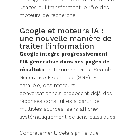
usages qui transforment le rôle des
moteurs de recherche.
Google et moteurs IA :
une nouvelle manière de
traiter l’information
Google intègre progressivement
l’IA générative dans ses pages de
résultats
, notamment via la Search
Generative Experience (SGE). En
parallèle, des moteurs
conversationnels proposent déjà des
réponses construites à partir de
multiples sources, sans afficher
systématiquement de liens classiques.
Concrètement, cela signifie que :