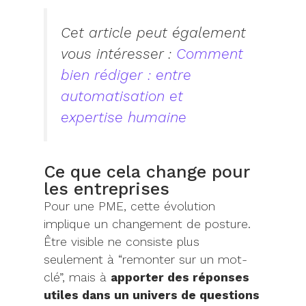
Cet article peut également
vous intéresser :
Comment
bien rédiger : entre
automatisation et
expertise humaine
Ce que cela change pour
les entreprises
Pour une PME, cette évolution
implique un changement de posture.
Être visible ne consiste plus
seulement à “remonter sur un mot-
clé”, mais à
apporter des réponses
utiles dans un univers de questions