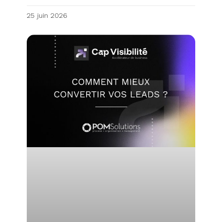
25 juin 2026