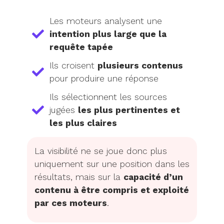
Les moteurs analysent une
intention plus large que la
requête tapée
Ils croisent
plusieurs contenus
pour produire une réponse
Ils sélectionnent les sources
jugées
les plus pertinentes et
les plus claires
La visibilité ne se joue donc plus
uniquement sur une position dans les
résultats, mais sur la
capacité d’un
contenu à être compris et exploité
par ces moteurs
.