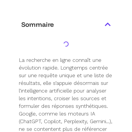
Sommaire
La recherche en ligne connaît une
évolution rapide. Longtemps centrée
sur une requête unique et une liste de
résultats, elle s’appuie désormais sur
l’intelligence artificielle pour analyser
les intentions, croiser les sources et
formuler des réponses synthétiques.
Google, comme les moteurs IA
(ChatGPT, Copilot, Perplexity, Gemini…),
ne se contentent plus de référencer