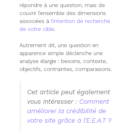
répondre à une question, mais de
couvrir l’ensemble des dimensions
associées à
l’intention de recherche
de votre cible
.
Autrement dit, une question en
apparence simple déclenche une
analyse élargie : besoins, contexte,
objectifs, contraintes, comparaisons.
Cet article peut également
vous intéresser :
Comment
améliorer la crédibilité de
votre site grâce à l’E.E.A.T ?