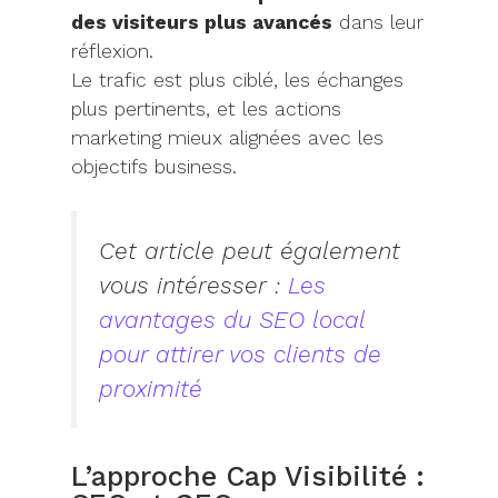
des visiteurs plus avancés
dans leur
réflexion.
Le trafic est plus ciblé, les échanges
plus pertinents, et les actions
marketing mieux alignées avec les
objectifs business.
Cet article peut également
vous intéresser :
Les
avantages du SEO local
pour attirer vos clients de
proximité
L’approche Cap Visibilité :