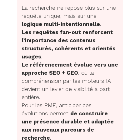
La recherche ne repose plus sur une
requête unique, mais sur une
logique multi-intentionnelle
.
Les requêtes fan-out renforcent
l’importance des contenus
structurés, cohérents et orientés
usages
.
Le référencement évolue vers une
approche SEO + GEO
, où la
compréhension par les moteurs IA
devient un levier de visibilité à part
entière.
Pour les PME, anticiper ces
évolutions permet
de construire
une présence durable et adaptée
aux nouveaux parcours de
recherche
.