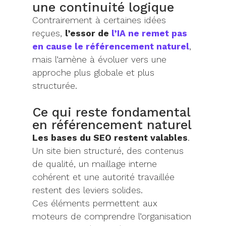
une continuité logique
Contrairement à certaines idées
reçues,
l’essor de
l’IA ne remet pas
en cause le référencement naturel
,
mais l’amène à évoluer vers une
approche plus globale et plus
structurée.
Ce qui reste fondamental
en référencement naturel
Les bases du SEO restent valables
.
Un site bien structuré, des contenus
de qualité, un maillage interne
cohérent et une autorité travaillée
restent des leviers solides.
Ces éléments permettent aux
moteurs de comprendre l’organisation