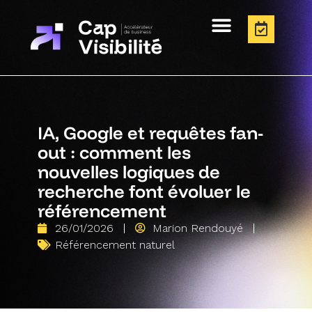
IA, Google et requêtes fan-
out : comment les
nouvelles logiques de
recherche font évoluer le
référencement
26/01/2026
Marion Rendouyé
Référencement naturel