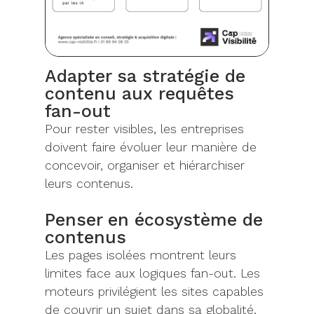
Adapter sa stratégie de
contenu aux requêtes
fan-out
Pour rester visibles, les entreprises
doivent faire évoluer leur manière de
concevoir, organiser et hiérarchiser
leurs contenus.
Penser en écosystème de
contenus
Les pages isolées montrent leurs
limites face aux logiques fan-out. Les
moteurs privilégient les sites capables
de couvrir un sujet dans sa globalité.