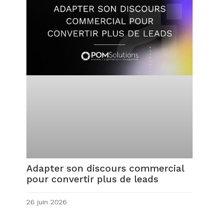
Adapter son discours commercial
pour convertir plus de leads
26 juin 2026