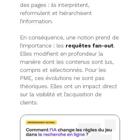
des pages : ils interprètent,
reformulent et hiérarchisent
l’information.
En conséquence, une notion prend de
l’importance : les
requêtes fan-out
.
Elles modifient en profondeur la
manière dont les contenus sont lus,
compris et sélectionnés. Pour les
PME, ces évolutions ne sont pas
théoriques. Elles ont un impact direct
sur la visibilité et l’acquisition de
clients.