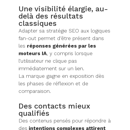
Une visibilité élargie, au-
delà des résultats
classiques
Adapter sa stratégie SEO aux logiques
fan-out permet d’être présent dans
les
réponses générées par les
moteurs IA
, y compris lorsque
l’utilisateur ne clique pas
immédiatement sur un lien.
La marque gagne en exposition dès
les phases de réflexion et de
comparaison.
Des contacts mieux
qualifiés
Des contenus pensés pour répondre à
des
intentions complexes attirent