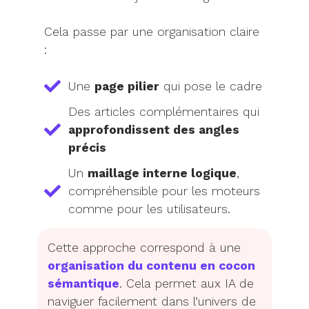
Cela passe par une organisation claire
:
Une
page pilier
qui pose le cadre
Des articles complémentaires qui
approfondissent des angles
précis
Un
maillage interne logique
,
compréhensible pour les moteurs
comme pour les utilisateurs.
Cette approche correspond à une
organisation du contenu en cocon
sémantique
. Cela permet aux IA de
naviguer facilement dans l’univers de