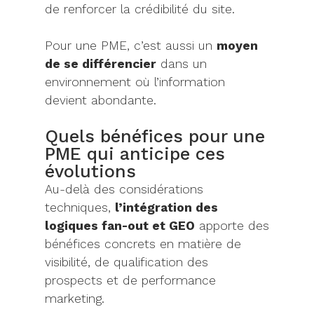
de renforcer la crédibilité du site.
Pour une PME, c’est aussi un
moyen
de se différencier
dans un
environnement où l’information
devient abondante.
Quels bénéfices pour une
PME qui anticipe ces
évolutions
Au-delà des considérations
techniques,
l’intégration des
logiques fan-out et GEO
apporte des
bénéfices concrets en matière de
visibilité, de qualification des
prospects et de performance
marketing.