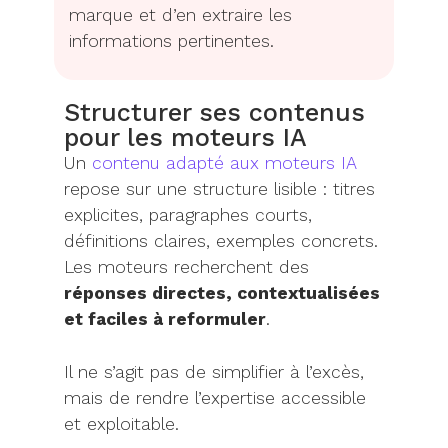
marque et d’en extraire les
informations pertinentes.
Structurer ses contenus
pour les moteurs IA
Un
contenu adapté aux moteurs IA
repose sur une structure lisible : titres
explicites, paragraphes courts,
définitions claires, exemples concrets.
Les moteurs recherchent des
réponses directes, contextualisées
et faciles à reformuler
.
Il ne s’agit pas de simplifier à l’excès,
mais de rendre l’expertise accessible
et exploitable.