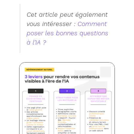
Cet article peut également
vous intéresser :
Comment
poser les bonnes questions
à l’IA ?