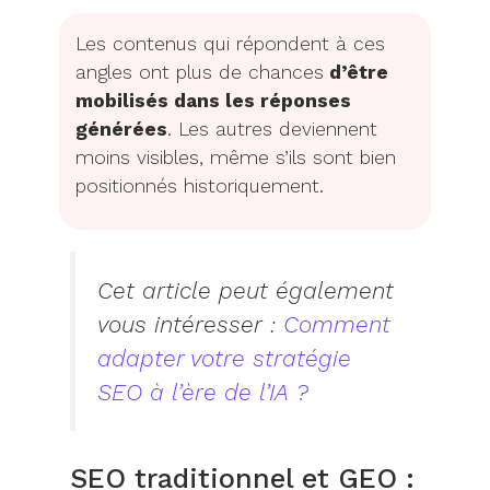
Les contenus qui répondent à ces
angles ont plus de chances
d’être
mobilisés dans les réponses
générées
. Les autres deviennent
moins visibles, même s’ils sont bien
positionnés historiquement.
Cet article peut également
vous intéresser :
Comment
adapter votre stratégie
SEO à l’ère de l’IA ?
SEO traditionnel et GEO :