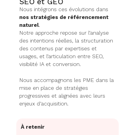
SEO et GEO
Nous intégrons ces évolutions dans
nos stratégies de référencement
naturel
.
Notre approche repose sur l’analyse
des intentions réelles, la structuration
des contenus par expertises et
usages, et l’articulation entre SEO,
visibilité IA et conversion.
Nous accompagnons les PME dans la
mise en place de stratégies
progressives et alignées avec leurs
enjeux d’acquisition.
À retenir