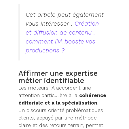
Cet article peut également
vous intéresser :
Création
et diffusion de contenu :
comment l’IA booste vos
productions ?
Affirmer une expertise
métier identifiable
Les moteurs IA accordent une
attention particulière à la
cohérence
éditoriale et à la spécialisation
.
Un discours orienté problématiques
clients, appuyé par une méthode
claire et des retours terrain, permet