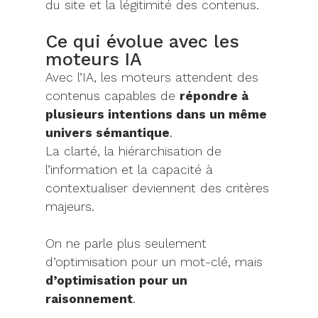
du site et la légitimité des contenus.
Ce qui évolue avec les
moteurs IA
Avec l’IA, les moteurs attendent des
contenus capables de
répondre à
plusieurs intentions dans un même
univers sémantique
.
La clarté, la hiérarchisation de
l’information et la capacité à
contextualiser deviennent des critères
majeurs.
On ne parle plus seulement
d’optimisation pour un mot-clé, mais
d’optimisation pour un
raisonnement
.