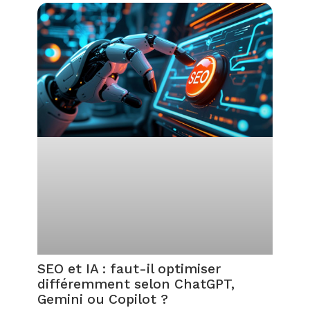
SEO et IA : faut-il optimiser
différemment selon ChatGPT,
Gemini ou Copilot ?