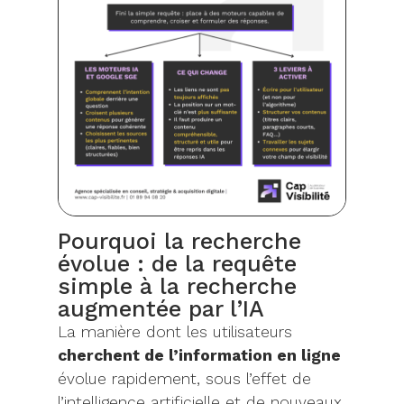
Pourquoi la recherche
évolue : de la requête
simple à la recherche
augmentée par l’IA
La manière dont les utilisateurs
cherchent de l’information en ligne
évolue rapidement, sous l’effet de
l’intelligence artificielle et de nouveaux