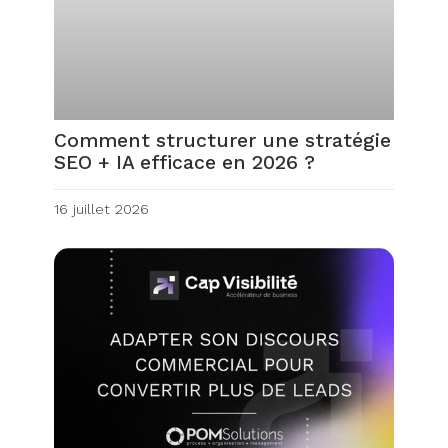
Comment structurer une stratégie
SEO + IA efficace en 2026 ?
16 juillet 2026