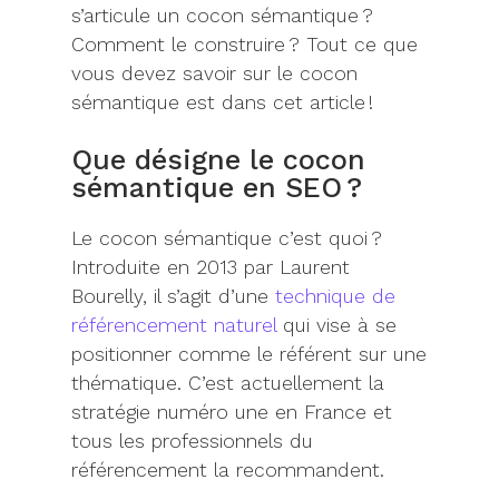
s’articule un cocon sémantique ?
Comment le construire ?
Tout ce que
vous devez savoir sur le cocon
sémantique est dans cet article !
Que désigne le cocon
sémantique en SEO ?
Le cocon sémantique c’est quoi ?
Introduite en 2013 par Laurent
Bourelly, il s’agit d’une
technique de
référencement naturel
qui vise à se
positionner comme le référent sur une
thématique. C’est actuellement la
stratégie numéro une en France et
tous les professionnels du
référencement la recommandent.