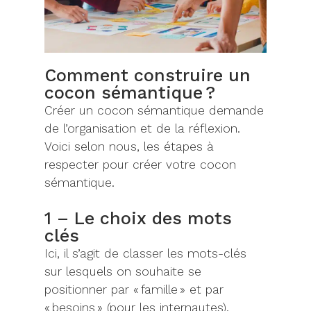
Comment construire un
cocon sémantique ?
Créer un cocon sémantique demande
de l’organisation et de la réflexion.
Voici selon nous, les étapes à
respecter pour créer votre cocon
sémantique.
1 – Le choix des mots
clés
Ici,
il s’agit de
classer les mots-clés
sur lesquels on souhaite se
positionner par « famille » et par
« besoins »
(pour les internautes)
.