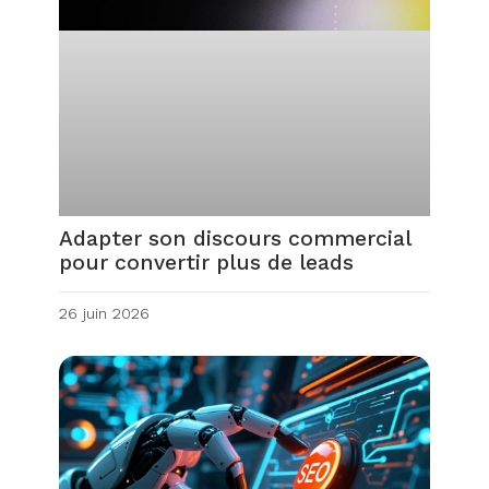
Adapter son discours commercial
pour convertir plus de leads
26 juin 2026