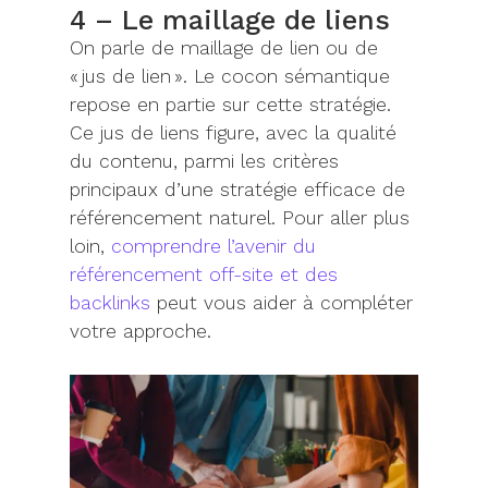
4 – Le maillage de liens
On parle de maillage de lien ou
de
«
jus de lien
»
. Le cocon sémantique
repose en partie sur cette stratégie.
Ce jus de liens figure, avec la qualité
du contenu
,
parmi les critères
principaux d’une stratégie efficace de
référencement naturel.
Pour aller plus
loin,
comprendre l’avenir du
référencement off-site et des
backlinks
peut vous aider à compléter
votre approche.