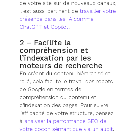
de votre site sur de nouveaux canaux,
il est aussi pertinent de
travailler votre
présence dans les IA comme
ChatGPT et Copilot
.
2 – Facilite la
compréhension et
l’indexation par les
moteurs de recherche
En créant du contenu hiérarchisé et
relié, cela facilite le travail
des
robots
de Google en termes de
compréhension
du contenu
et
d’
indexation des pages.
Pour suivre
l’efficacité de votre structure, pensez
à
analyser la performance SEO de
votre cocon sémantique via un audit
.