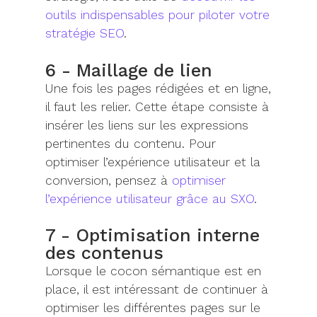
outils indispensables pour piloter votre
stratégie SEO
.
6 - Maillage de lien
Une fois les pages rédigées et en ligne
,
il faut les relier. Cette étape consiste à
insérer
les liens
sur les expressions
pertinentes du contenu.
Pour
optimiser l’expérience utilisateur et la
conversion, pensez à
optimiser
l’expérience utilisateur grâce au SXO
.
7 - Optimisation interne
des contenus
Lorsque le cocon sémantique est en
place, il est intéressant de continuer à
optimiser les différentes pages sur le