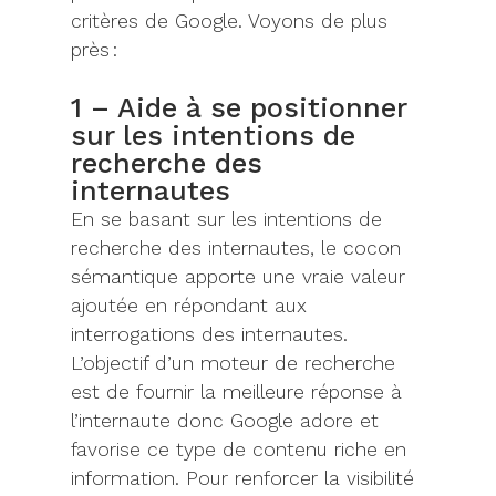
critères de Google. Voyons de plus
près :
1 – Aide à se positionner
sur les intentions de
recherche des
internautes
En se basant sur les intentions de
recherche des internautes, le cocon
sémantique apporte une vraie valeur
ajoutée en
répondant aux
interrogations des internautes.
L’objectif d’un moteur de recherche
est de fournir la meilleure réponse à
l’internaute
donc Google adore
et
favorise ce type de contenu riche en
information
.
Pour renforcer la visibilité