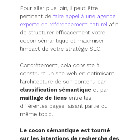
Pour aller plus loin, il peut être
pertinent de
faire appel à une agence
experte en référencement naturel
afin
de structurer efficacement votre
cocon sémantique et maximiser
l’impact de votre stratégie SEO.
Concrètement, cela consiste à
construire un site web en optimisant
l’architecture de son contenu par
classification sémantique
et par
maillage de liens
entre les
différentes pages faisant partie du
même topic.
Le cocon sémantique est tourné
sur les intentions de recherche des