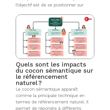
l’objectif est de se positionner sur
Quels sont les impacts
du cocon sémantique sur
le référencement
naturel ?
Le cocon sémantique apparaît
comme la principale technique en
termes de référencement naturel. Il
permet de répondre à différents