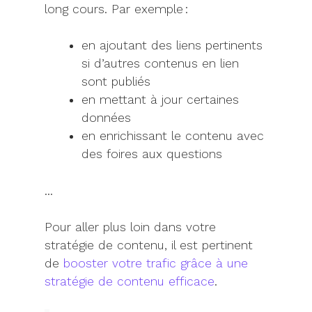
long cours. Par exemple :
en ajoutant des liens pertinents
si d’autres contenus en lien
sont publiés
en mettant à jour certaines
données
en enrichissant le contenu avec
des foires aux questions
…
Pour aller plus loin dans votre
stratégie de contenu, il est pertinent
de
booster votre trafic grâce à une
stratégie de contenu efficace
.