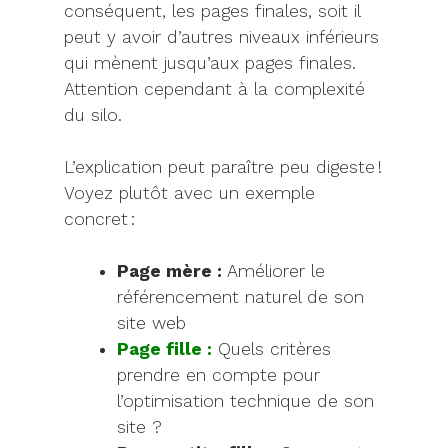
conséquent, les pages finales, soit il
peut y avoir d’autres niveaux inférieurs
qui mènent jusqu’aux pages finales.
Attention cependant à la complexité
du silo.
L’explication peut paraître peu digeste !
Voyez plutôt avec un exemple
concret :
Page mère :
Améliorer le
référencement naturel de son
site web
Page fille :
Quels critères
prendre en compte pour
l’optimisation technique de son
site ?