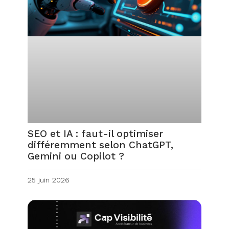
SEO et IA : faut-il optimiser
différemment selon ChatGPT,
Gemini ou Copilot ?
25 juin 2026