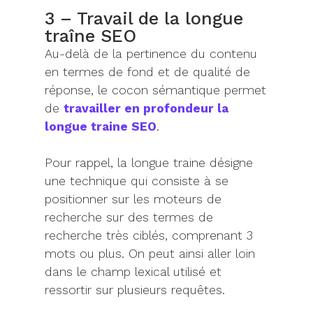
3 – Travail de la longue
traîne SEO
Au-delà de la pertinence du contenu
en termes de fond et de qualité de
réponse, le cocon sémantique permet
de
travailler en profondeur la
longue traine SEO
.
Pour rappel, la longue traine désigne
une technique qui consiste à se
positionner sur les moteurs de
recherche sur des termes de
recherche très ciblés, comprenant 3
mots ou plus. On peut ainsi aller loin
dans le champ lexical utilisé et
ressortir sur plusieurs requêtes.