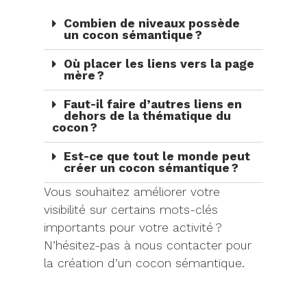
Combien de niveaux possède
un cocon sémantique ?
Où placer les liens vers la page
mère ?
Faut-il faire d’autres liens en
dehors de la thématique du
cocon ?
Est-ce que tout le monde peut
créer un cocon sémantique ?
Vous souhaitez améliorer votre
visibilité sur certains mots-clés
importants pour votre activité ?
N’hésitez-pas à nous contacter pour
la création d’un cocon
sémantique.