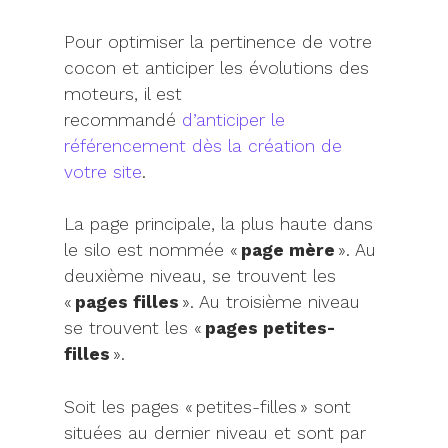
Pour optimiser la pertinence de votre
cocon et anticiper les évolutions des
moteurs, il est
recommandé
d’anticiper le
référencement dès la création de
votre site
.
La page principale, la plus haute dans
le silo est nommée «
page mère
». Au
deuxième niveau, se trouvent les
«
pages filles
». Au troisième niveau
se trouvent les «
pages petites-
filles
».
Soit les pages « petites-filles » sont
situées au dernier niveau et sont par