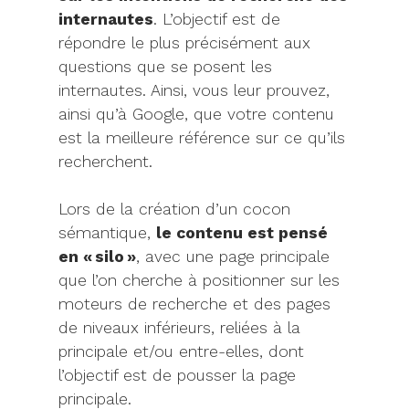
internautes
. L’objectif est de
répondre le plus précisément aux
questions que se posent les
internautes. Ainsi, vous leur prouvez,
ainsi qu’à Google, que votre contenu
est la meilleure référence sur ce qu’ils
recherchent.
Lors de la création d’un cocon
sémantique,
le contenu est pensé
en « silo »
, avec une page principale
que l’on cherche à positionner sur les
moteurs de recherche et des pages
de niveaux inférieurs, reliées à la
principale et/ou entre-elles, dont
l’objectif est de pousser la page
principale.