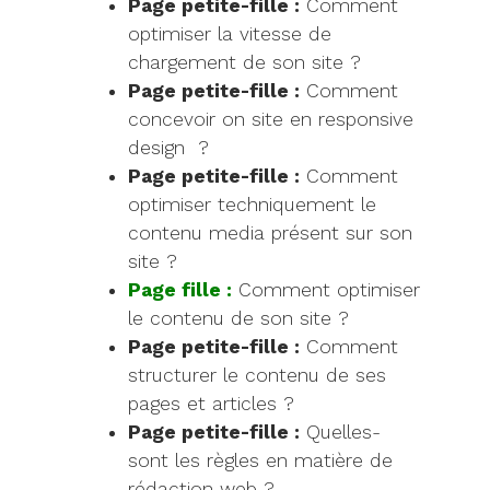
Page petite-fille :
Comment
optimiser la vitesse de
chargement de son site ?
Page petite-fille :
Comment
concevoir on site en responsive
design ?
Page petite-fille :
Comment
optimiser techniquement le
contenu media présent sur son
site ?
Page fille :
Comment optimiser
le contenu de son site ?
Page petite-fille :
Comment
structurer le contenu de ses
pages et articles ?
Page petite-fille :
Quelles-
sont les règles en matière de
rédaction web ?