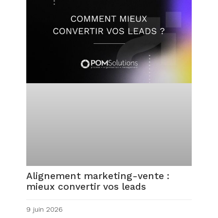
Alignement marketing-vente :
mieux convertir vos leads
9 juin 2026