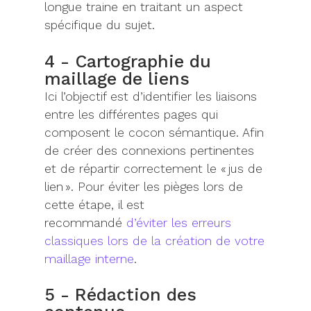
longue traine
en traitant un aspect
spécifique du sujet.
4 - Cartographie du
maillage de liens
Ici
l’objectif est
d’
identifie
r
les liaisons
entre les différentes pages qui
composent le cocon
sémantique
. Afi
n
de créer des connexions pertinentes
et de répartir correctement le « jus de
lien ».
Pour éviter les pièges lors de
cette étape, il est
recommandé
d’éviter les erreurs
classiques lors de la création de votre
maillage interne
.
5 - Rédaction des