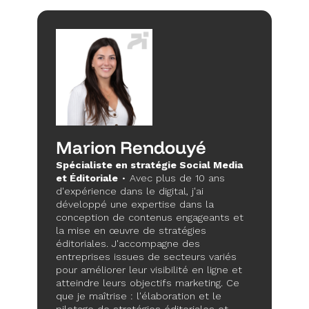
Marion Rendouyé
Spécialiste en stratégie Social Media
et Éditoriale
• Avec plus de 10 ans
d'expérience dans le digital, j'ai
développé une expertise dans la
conception de contenus engageants et
la mise en œuvre de stratégies
éditoriales. J'accompagne des
entreprises issues de secteurs variés
pour améliorer leur visibilité en ligne et
atteindre leurs objectifs marketing. Ce
que je maîtrise : l'élaboration et le