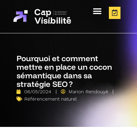
Pourquoi et comment
mettre en place un cocon
sémantique dans sa
stratégie SEO ?
06/05/2024
Marion Rendouyé
Référencement naturel