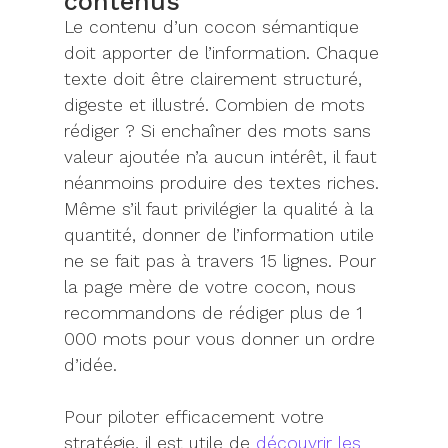
contenus
Le contenu d’un cocon sémantique
doit apporter de l’information. Chaque
texte doit être clairement structuré,
digeste et illustré. Combien de mots
rédiger ? Si enchaîner des mots sans
valeur ajoutée n’a aucun intérêt, il faut
néanmoins produire des textes riches.
Même s’il faut privilégier la qualité à la
quantité, donner de l’information utile
ne se fait pas à travers 15 lignes. Pour
la page mère de votre cocon, nous
recommandons de rédiger plus de 1
000 mots pour vous donner un ordre
d’idée.
Pour piloter efficacement votre
stratégie, il est utile de
découvrir les