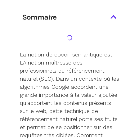
Sommaire
La notion de cocon sémantique est
LA notion maîtresse des
professionnels du référencement
naturel (SEO). Dans un contexte où les
algorithmes Google accordent une
grande importance à la valeur ajoutée
qu’apportent les contenus présents
sur le web,
cette technique de
référencement naturel
porte ses fruits
et permet de se positionner sur des
requêtes très ciblées.
Comment