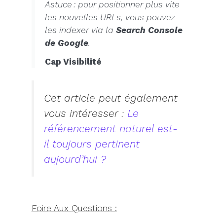
Astuce : pour positionner plus vite
les nouvelles URLs, vous pouvez
les indexer via la
Search Console
de Google
.
Cap Visibilité
Cet article peut également
vous intéresser :
Le
référencement naturel est-
il toujours pertinent
aujourd’hui ?
Foire Aux Questions :