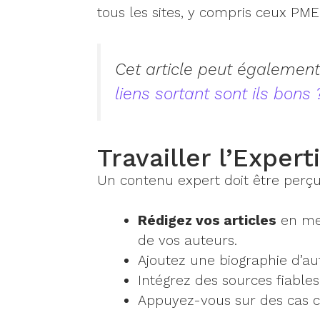
tous les sites, y compris ceux PME
Cet article peut également
liens sortant sont ils bons 
Travailler l’Exper
Un contenu expert doit être perçu
Rédigez vos articles
en met
de vos auteurs.
Ajoutez une biographie d’aute
Intégrez des sources fiables 
Appuyez-vous sur des cas con