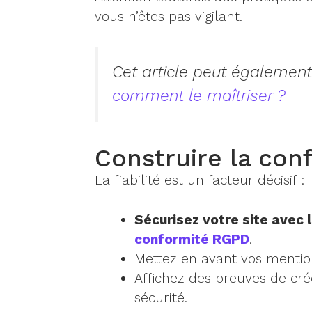
vous n’êtes pas vigilant.
Cet article peut également
comment le maîtriser ?
Construire la con
La fiabilité est un facteur décisif :
Sécurisez votre site avec
conformité RGPD
.
Mettez en avant vos mentions
Affichez des preuves de crédi
sécurité.