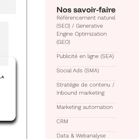
Nos savoir-faire
Référencement naturel
(SEO) / Generative
Engine Optimization
(GEO)
Publicité en ligne (SEA)
Social Ads (SMA)
Stratégie de contenu /
Inbound marketing
Marketing automation
CRM
Data & Webanalyse