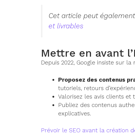
Cet article peut également
et livrables
Mettre en avant l
Depuis 2022, Google insiste sur la
Proposez des contenus pra
tutoriels, retours d’expérien
Valorisez les avis clients et
Publiez des contenus authen
explicatives.
Prévoir le SEO avant la création de