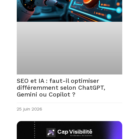
SEO et IA : faut-il optimiser
différemment selon ChatGPT,
Gemini ou Copilot ?
25 juin 2026