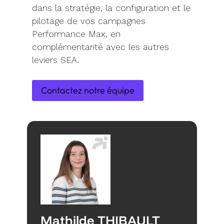
dans la stratégie, la configuration et le
pilotage de vos campagnes
Performance Max, en
complémentarité avec les autres
leviers SEA.
Contactez notre équipe
Mathilde THIBAULT