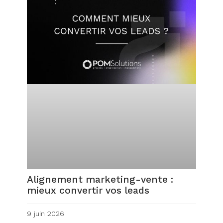
Alignement marketing-vente :
mieux convertir vos leads
9 juin 2026