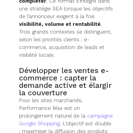
compléter
. Ce format s’intègre dans
une stratégie SEA lorsque les objectifs
de l’annonceur exigent à la fois
visibilité, volume et rentabilité
.
Trois grands contextes se distinguent,
selon les priorités clients : e-
commerce, acquisition de leads et
visibilité locale.
Développer les ventes e-
commerce : capter la
demande active et élargir
la couverture
Pour les sites marchands,
Performance Max est un
prolongement naturel de la
campagne
Google Shopping
. L’objectif est double
: maximiser la diffusion des produits