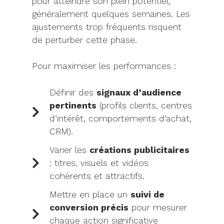
pour atteindre son plein potentiel,
généralement quelques semaines. Les
ajustements trop fréquents risquent
de perturber cette phase.
Pour maximiser les performances :
Définir des
signaux d’audience
pertinents
(profils clients, centres
d’intérêt, comportements d’achat,
CRM).
Varier les
créations publicitaires
: titres, visuels et vidéos
cohérents et attractifs.
Mettre en place un
suivi de
conversion précis
pour mesurer
chaque action significative