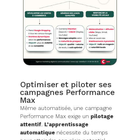
Optimiser et piloter ses
campagnes Performance
Max
Même automatisée, une campagne
Performance Max exige un
pilotage
attentif
.
L’apprentissage
automatique
nécessite du temps