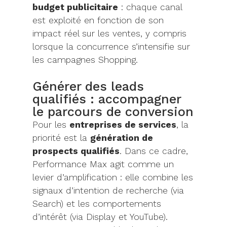
budget publicitaire
: chaque canal
est exploité en fonction de son
impact réel sur les ventes, y compris
lorsque la concurrence s’intensifie sur
les campagnes Shopping.
Générer des leads
qualifiés : accompagner
le parcours de conversion
Pour les
entreprises de services
, la
priorité est la
génération de
prospects qualifiés
. Dans ce cadre,
Performance Max agit comme un
levier d’amplification : elle combine les
signaux d’intention de recherche (via
Search) et les comportements
d’intérêt (via Display et YouTube).