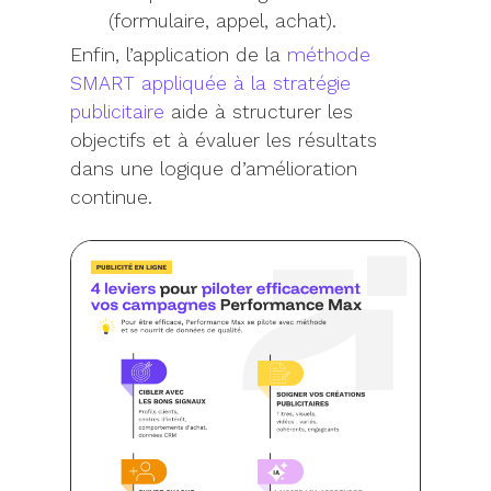
(formulaire, appel, achat).
Enfin, l’application de la
méthode
SMART appliquée à la stratégie
publicitaire
aide à structurer les
objectifs et à évaluer les résultats
dans une logique d’amélioration
continue.