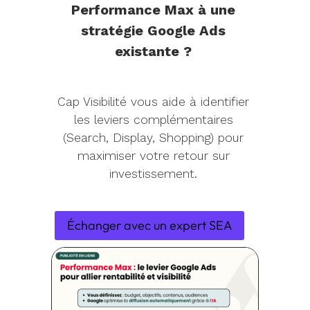
Performance Max à une
stratégie Google Ads
existante ?
Cap Visibilité vous aide à identifier
les leviers complémentaires
(Search, Display, Shopping) pour
maximiser votre retour sur
investissement.
Échanger avec un expert SEA