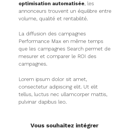
optimisation automatisée
, les
annonceurs trouvent un équilibre entre
volume, qualité et rentabilité.
La diffusion des campagnes
Performance Max en même temps
que les campagnes Search permet de
mesurer et comparer le ROI des
campagnes.
Lorem ipsum dolor sit amet,
consectetur adipiscing elit. Ut elit
tellus, luctus nec ullamcorper mattis,
pulvinar dapibus leo.
Vous souhaitez intégrer