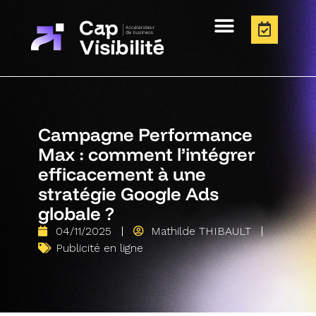
Campagne Performance
Max : comment l’intégrer
efficacement à une
stratégie Google Ads
globale ?
04/11/2025
Mathilde THIBAULT
Publicité en ligne