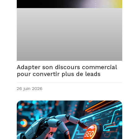
Adapter son discours commercial
pour convertir plus de leads
26 juin 2026