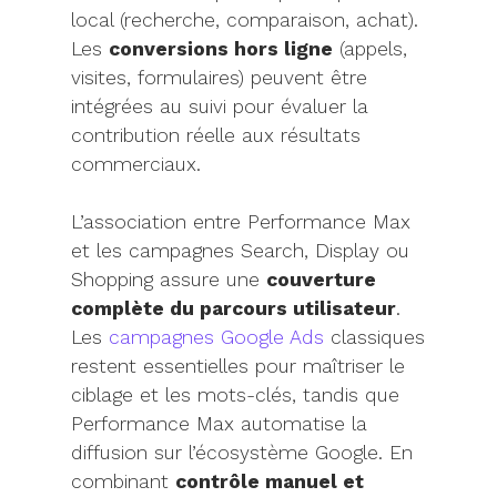
local (recherche, comparaison, achat).
Les
conversions hors ligne
(appels,
visites, formulaires) peuvent être
intégrées au suivi pour évaluer la
contribution réelle aux résultats
commerciaux.
L’association entre Performance Max
et les campagnes Search, Display ou
Shopping assure une
couverture
complète du parcours utilisateur
.
Les
campagnes Google Ads
classiques
restent essentielles pour maîtriser le
ciblage et les mots-clés, tandis que
Performance Max automatise la
diffusion sur l’écosystème Google. En
combinant
contrôle manuel et