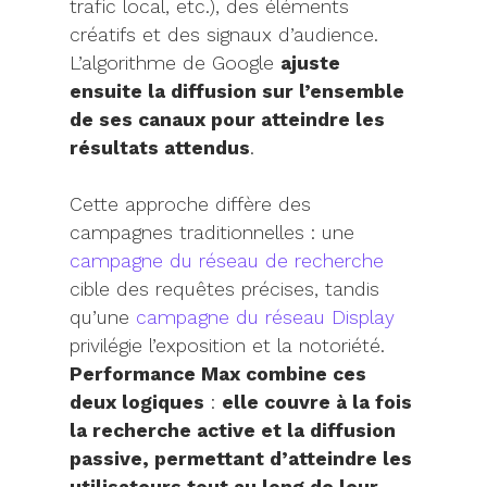
trafic local, etc.), des éléments
créatifs et des signaux d’audience.
L’algorithme de Google
ajuste
ensuite la diffusion sur l’ensemble
de ses canaux pour atteindre les
résultats attendus
.
Cette approche diffère des
campagnes traditionnelles : une
campagne du réseau de recherche
cible des requêtes précises, tandis
qu’une
campagne du réseau Display
privilégie l’exposition et la notoriété.
Performance Max combine ces
deux logiques
:
elle couvre à la fois
la recherche active et la diffusion
passive, permettant d’atteindre les