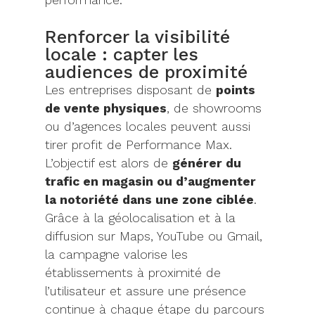
performance.
Renforcer la visibilité
locale : capter les
audiences de proximité
Les entreprises disposant de
points
de vente physiques
, de showrooms
ou d’agences locales peuvent aussi
tirer profit de Performance Max.
L’objectif est alors de
générer du
trafic en magasin ou d’augmenter
la notoriété dans une zone ciblée
.
Grâce à la géolocalisation et à la
diffusion sur Maps, YouTube ou Gmail,
la campagne valorise les
établissements à proximité de
l’utilisateur et assure une présence
continue à chaque étape du parcours