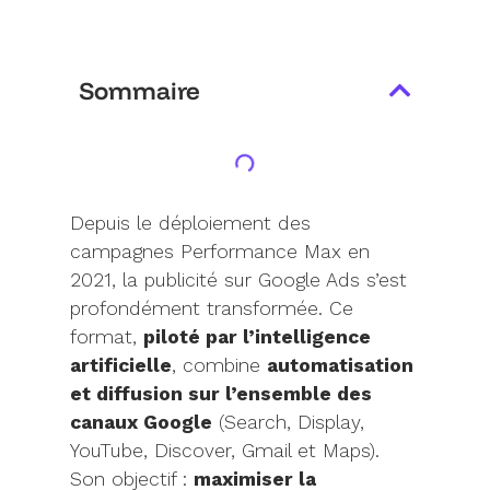
Sommaire
Depuis le déploiement des
campagnes Performance Max en
2021, la publicité sur Google Ads s’est
profondément transformée. Ce
format,
piloté par l’intelligence
artificielle
, combine
automatisation
et diffusion sur l’ensemble des
canaux Google
(Search, Display,
YouTube, Discover, Gmail et Maps).
Son objectif :
maximiser la