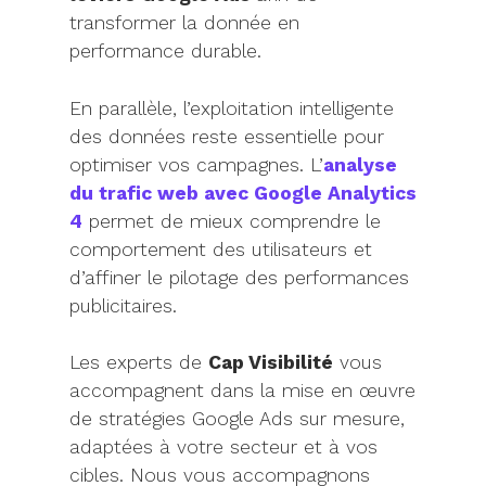
transformer la donnée en
performance durable.
En parallèle, l’exploitation intelligente
des données reste essentielle pour
optimiser vos campagnes. L’
analyse
du trafic web avec Google Analytics
4
permet de mieux comprendre le
comportement des utilisateurs et
d’affiner le pilotage des performances
publicitaires.
Les experts de
Cap Visibilité
vous
accompagnent dans la mise en œuvre
de stratégies Google Ads sur mesure,
adaptées à votre secteur et à vos
cibles. Nous vous accompagnons