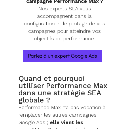
campagne Performance Max ?
Nos experts SEA vous
accompagnent dans la
configuration et le pilotage de vos
campagnes pour atteindre vos
objectifs de performance.
Parlez à un expert Google Ads
Quand et pourquoi
utiliser Performance Max
dans une stratégie SEA
globale ?
Performance Max n’a pas vocation à
remplacer les autres campagnes
Google Ads ;
elle vient les