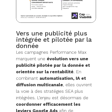
Vers une publicité plus
intégrée et pilotée par la
donnée
Les campagnes Performance Max
marquent une
évolution vers une
publicité pilotée par la donnée et
orientée sur la rentabilité
. En
combinant
automatisation, IA et
diffusion multicanale
, elles ouvrent
la voie à des stratégies SEA plus
intégrées. L’enjeu est désormais de
coordonner efficacement les
leviers Google Ads
afin de