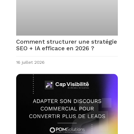
Comment structurer une stratégie
SEO + IA efficace en 2026 ?
16 juillet 2026