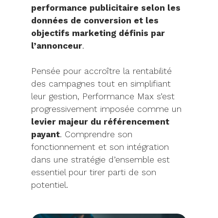
performance publicitaire selon les
données de conversion et les
objectifs marketing définis par
l’annonceur
.
Pensée pour accroître la rentabilité
des campagnes tout en simplifiant
leur gestion, Performance Max s’est
progressivement imposée comme un
levier majeur du référencement
payant
. Comprendre son
fonctionnement et son intégration
dans une stratégie d’ensemble est
essentiel pour tirer parti de son
potentiel.