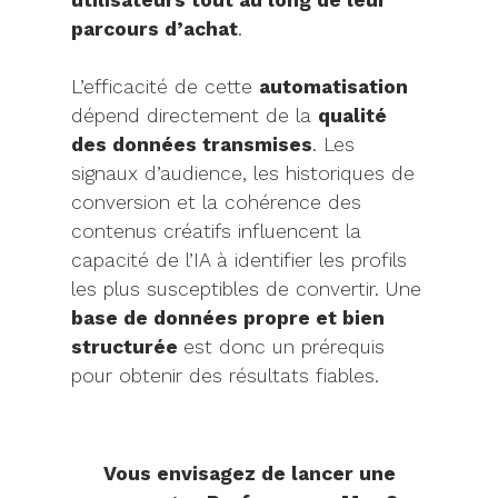
utilisateurs tout au long de leur
parcours d’achat
.
L’efficacité de cette
automatisation
dépend directement de la
qualité
des données transmises
. Les
signaux d’audience, les historiques de
conversion et la cohérence des
contenus créatifs influencent la
capacité de l’IA à identifier les profils
les plus susceptibles de convertir. Une
base de données propre et bien
structurée
est donc un prérequis
pour obtenir des résultats fiables.
Vous envisagez de lancer une