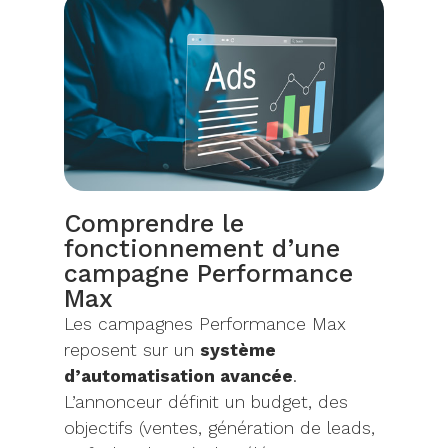
Comprendre le
fonctionnement d’une
campagne Performance
Max
Les campagnes Performance Max
reposent sur un
système
d’automatisation avancée
.
L’annonceur définit un budget, des
objectifs (ventes, génération de leads,