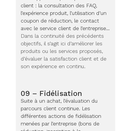
client : la consultation des FAQ,
l’expérience produit, l’utilisation d’un
coupon de réduction, le contact
avec le service client de l’entreprise…
Dans la continuité des précédents
objectifs, il s’agit ici d’améliorer les
produits ou les services proposés,
d’évaluer la satisfaction client et de
son expérience en continu.
09 – Fidélisation
Suite à un achat, l’évaluation du
parcours client continue. Les
différentes actions de fidélisation
menées par l’entreprise (bons de