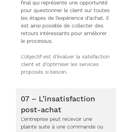
final qui représente une opportunité
pour questionner le client sur toutes
les étapes de l’expérience d’achat. Il
est ainsi possible de collecter des
retours intéressants pour améliorer
le processus.
L’objectif est d’évaluer la satisfaction
client et d’optimiser les services
proposés si besoin.
07 – L’insatisfaction
post-achat
L’entreprise peut recevoir une
plainte suite à une commande ou