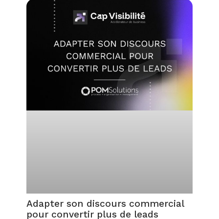
Adapter son discours commercial
pour convertir plus de leads