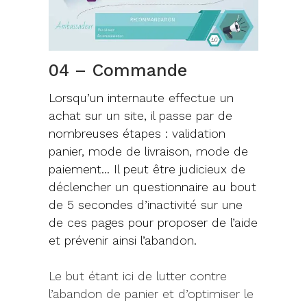
04 – Commande
Lorsqu’un internaute effectue un
achat sur un site, il passe par de
nombreuses étapes : validation
panier, mode de livraison, mode de
paiement… Il peut être judicieux de
déclencher un questionnaire au bout
de 5 secondes d’inactivité sur une
de ces pages pour proposer de l’aide
et prévenir ainsi l’abandon.
Le but étant ici de lutter contre
l’abandon de panier et d’optimiser le