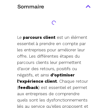
Sommaire
Le
parcours client
est un élément
essentiel à prendre en compte par
les entreprises pour améliorer leur
offre. Les différentes étapes du
parcours clients leur permettent
d’avoir des retours, positifs ou
négatifs, et ainsi
d’optimiser
l’expérience client
. Chaque retour
(
feedback
) est essentiel et permet
aux entreprises de comprendre
quels sont les dysfonctionnements
liés au service qu’elles proposent et