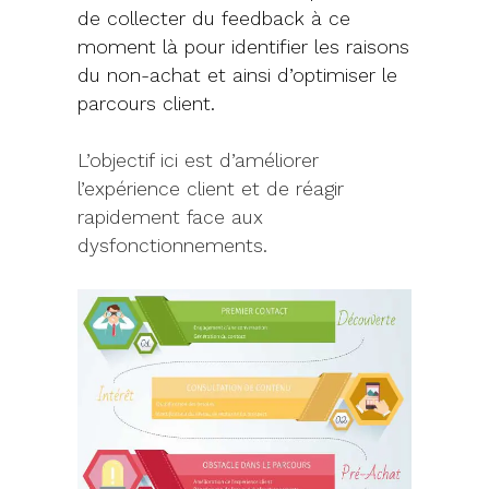
de collecter du feedback à ce
moment là pour identifier les raisons
du non-achat et ainsi d’optimiser le
parcours client.
L’objectif ici est d’améliorer
l’expérience client et de réagir
rapidement face aux
dysfonctionnements.