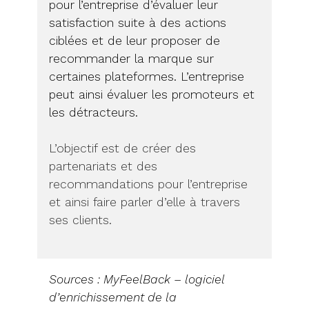
pour l’entreprise d’évaluer leur
satisfaction suite à des actions
ciblées et de leur proposer de
recommander la marque sur
certaines plateformes. L’entreprise
peut ainsi évaluer les promoteurs et
les détracteurs.
L’objectif est de créer des
partenariats et des
recommandations pour l’entreprise
et ainsi faire parler d’elle à travers
ses clients.
Sources : MyFeelBack – logiciel
d’enrichissement de la