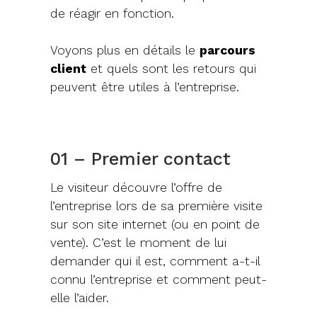
de réagir en fonction.
Voyons plus en détails le
parcours
client
et quels sont les retours qui
peuvent être utiles à l’entreprise.
01 – Premier contact
Le visiteur découvre l’offre de
l’entreprise lors de sa première visite
sur son site internet (ou en point de
vente). C’est le moment de lui
demander qui il est, comment a-t-il
connu l’entreprise et comment peut-
elle l’aider.