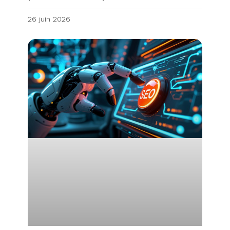
26 juin 2026