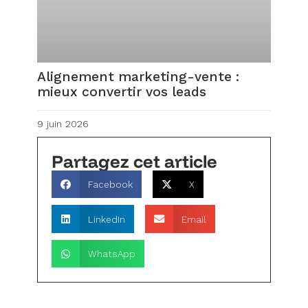
Alignement marketing-vente :
mieux convertir vos leads
9 juin 2026
Partagez cet article
Facebook
X
LinkedIn
Email
WhatsApp