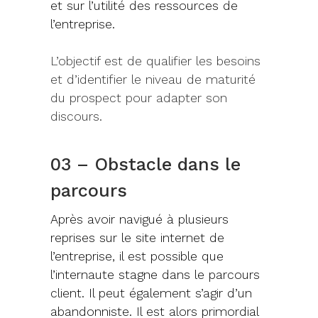
et sur l’utilité des ressources de
l’entreprise.
L’objectif est de qualifier les besoins
et d’identifier le niveau de maturité
du prospect pour adapter son
discours.
03 – Obstacle dans le
parcours
Après avoir navigué à plusieurs
reprises sur le site internet de
l’entreprise, il est possible que
l’internaute stagne dans le parcours
client. Il peut également s’agir d’un
abandonniste. Il est alors primordial