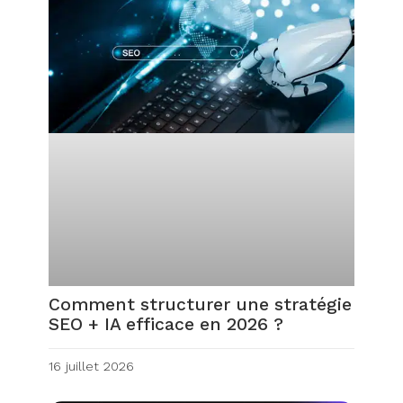
Comment structurer une stratégie
SEO + IA efficace en 2026 ?
16 juillet 2026