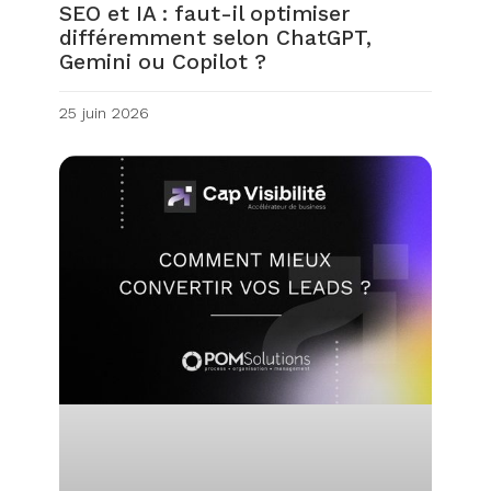
SEO et IA : faut-il optimiser
différemment selon ChatGPT,
Gemini ou Copilot ?
25 juin 2026