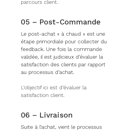
parcours client.
05 – Post-Commande
Le post-achat « à chaud » est une
étape primordiale pour collecter du
feedback. Une fois la commande
validée, il est judicieux d’évaluer la
satisfaction des clients par rapport
au processus d’achat.
L’objectif ici est d’évaluer la
satisfaction client.
06 – Livraison
Suite à l’achat, vient le processus