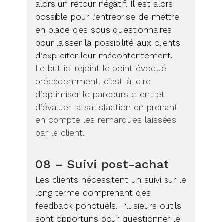
alors un retour négatif. Il est alors
possible pour l’entreprise de mettre
en place des sous questionnaires
pour laisser la possibilité aux clients
d’expliciter leur mécontentement.
Le but ici rejoint le point évoqué
précédemment, c’est-à-dire
d’optimiser le parcours client et
d’évaluer la satisfaction en prenant
en compte les remarques laissées
par le client.
08 – Suivi post-achat
Les clients nécessitent un suivi sur le
long terme comprenant des
feedback ponctuels. Plusieurs outils
sont opportuns pour questionner le