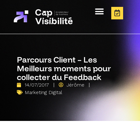
Parcours Client – Les
Meilleurs moments pour
collecter du Feedback
14/07/2017
Jérôme
Marketing Digital