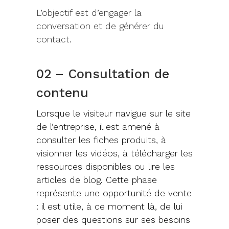
L’objectif est d’engager la
conversation et de générer du
contact.
02 – Consultation de
contenu
Lorsque le visiteur navigue sur le site
de l’entreprise, il est amené à
consulter les fiches produits, à
visionner les vidéos, à télécharger les
ressources disponibles ou lire les
articles de blog. Cette phase
représente une opportunité de vente
: il est utile, à ce moment là, de lui
poser des questions sur ses besoins