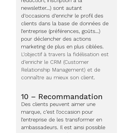
réduction, inscription à la
newsletter…) sont autant
d’occasions d’enrichir le profil des
clients dans la base de données de
l’entreprise (préférences, goûts…)
pour déclencher des actions
marketing de plus en plus ciblées.
L’objectif à travers la fidélisation est
d’enrichir le CRM (Customer
Relationship Management) et de
connaître au mieux son client.
10 – Recommandation
Des clients peuvent aimer une
marque, c’est l’occasion pour
l’entreprise de les transformer en
ambassadeurs. Il est ainsi possible