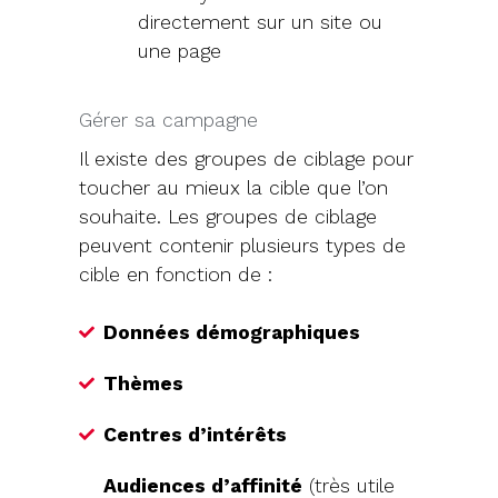
directement sur un site ou
une page
Gérer sa campagne
Il existe des groupes de ciblage pour
toucher au mieux la cible que l’on
souhaite. Les groupes de ciblage
peuvent contenir plusieurs types de
cible en fonction de :
Données démographiques
Thèmes
Centres d’intérêts
Audiences d’affinité
(très utile