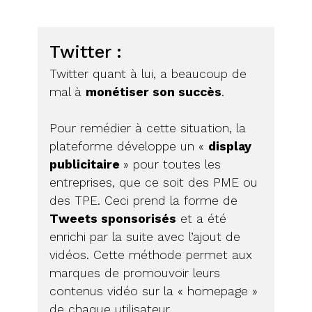
Twitter :
Twitter quant à lui, a beaucoup de
mal à
monétiser son succès
.
Pour remédier à cette situation, la
plateforme développe un «
display
publicitaire
» pour toutes les
entreprises, que ce soit des PME ou
des TPE. Ceci prend la forme de
Tweets sponsorisés
et a été
enrichi par la suite avec l’ajout de
vidéos. Cette méthode permet aux
marques de promouvoir leurs
contenus vidéo sur la « homepage »
de chaque utilisateur.