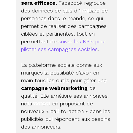
sera efficace.
Facebook regroupe
des données de plus d’1 milliard de
personnes dans le monde, ce qui
permet de réaliser des campagnes
ciblées et pertinentes, tout en
permettant de
suivre les KPIs pour
piloter ses campagnes sociales
.
La plateforme sociale donne aux
marques la possibilité d’avoir en
main tous les outils pour gérer une
campagne webmarketing
de
qualité. Elle améliore ses annonces,
notamment en proposant de
nouveaux « call-to-action » dans les
publicités qui répondent aux besoins
des annonceurs.