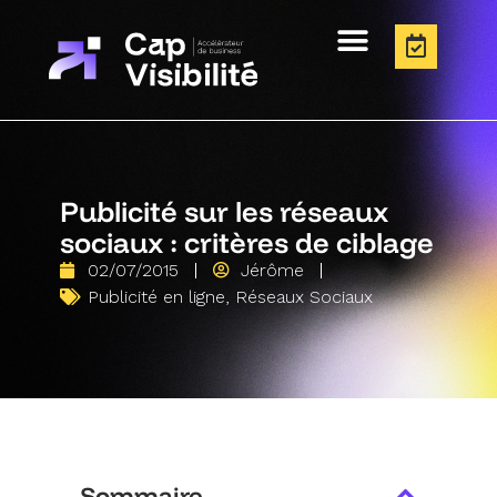
Publicité sur les réseaux
sociaux : critères de ciblage
02/07/2015
Jérôme
Publicité en ligne
,
Réseaux Sociaux
Sommaire