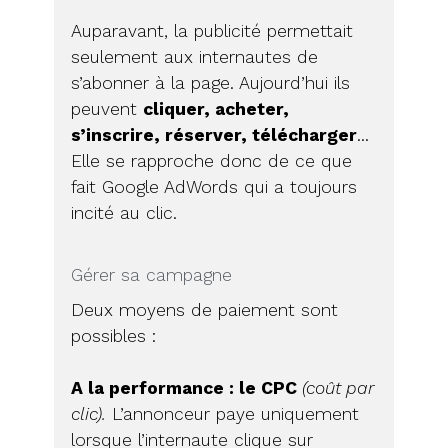
Auparavant, la publicité permettait
seulement aux internautes de
s’abonner à la page. Aujourd’hui ils
peuvent
cliquer, acheter,
s’inscrire, réserver, télécharger
…
Elle se rapproche donc de ce que
fait Google AdWords qui a toujours
incité au clic.
Gérer sa campagne
Deux moyens de paiement sont
possibles :
A la performance : le CPC
(coût par
clic).
L’annonceur paye uniquement
lorsque l’internaute clique sur