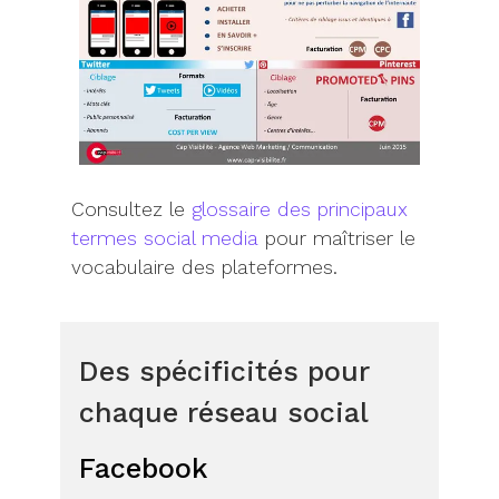
Consultez le
glossaire des principaux
termes social media
pour maîtriser le
vocabulaire des plateformes.
Des spécificités pour
chaque réseau social
Facebook