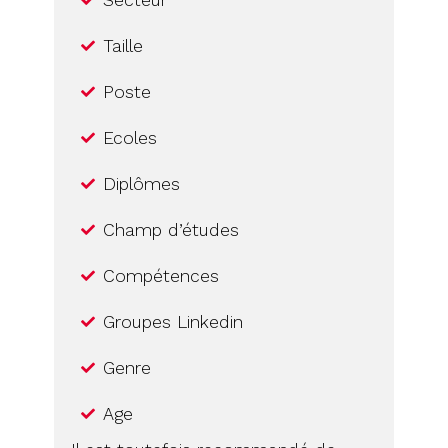
Taille
Poste
Ecoles
Diplômes
Champ d’études
Compétences
Groupes Linkedin
Genre
Age