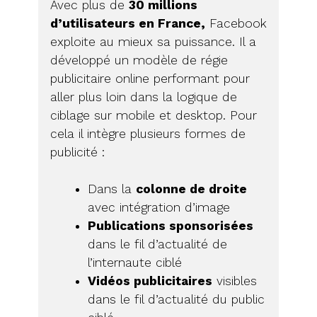
Avec plus de
30 millions
d’utilisateurs en France,
Facebook
exploite au mieux sa puissance. Il a
développé un modèle de régie
publicitaire online performant pour
aller plus loin dans la logique de
ciblage sur mobile et desktop. Pour
cela il intègre plusieurs formes de
publicité :
Dans la
colonne de droite
avec intégration d’image
Publications sponsorisées
dans le fil d’actualité de
l’internaute ciblé
Vidéos publicitaires
visibles
dans le fil d’actualité du public