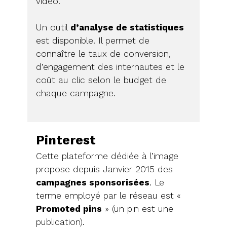
vidéo.
Un outil
d’analyse de statistiques
est disponible. Il permet de
connaître le taux de conversion,
d’engagement des internautes et le
coût au clic selon le budget de
chaque campagne.
Pinterest
Cette plateforme dédiée à l’image
propose depuis Janvier 2015 des
campagnes sponsorisées
. Le
terme employé par le réseau est «
Promoted pins
» (un pin est une
publication).