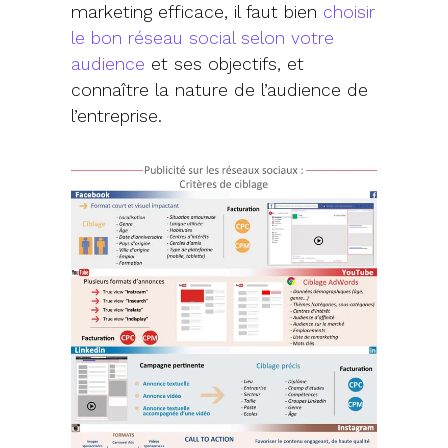
marketing efficace, il faut bien
choisir
le bon réseau social selon votre
audience
et ses objectifs, et
connaître la nature de l’audience de
l’entreprise.