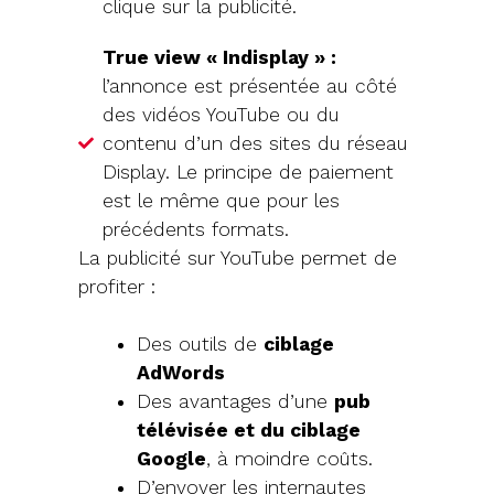
clique sur la publicité.
True view « Indisplay » :
l’annonce est présentée au côté
des vidéos YouTube ou du
contenu d’un des sites du réseau
Display. Le principe de paiement
est le même que pour les
précédents formats.
La publicité sur YouTube permet de
profiter :
Des outils de
ciblage
AdWords
Des avantages d’une
pub
télévisée et du ciblage
Google
, à moindre coûts.
D’envoyer les internautes