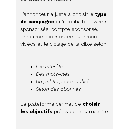
L’annonceur a juste à choisir le
type
de campagne
qu’il souhaite : tweets
sponsorisés, compte sponsorisé,
tendance sponsorisée ou encore
vidéos et le ciblage de la cible selon
:
Les intérêts,
Des mots-clés
Un public personnalisé
Selon des abonnés
La plateforme permet de
choisir
les objectifs
précis de la campagne
: