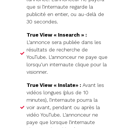
que si l’internaute regarde la
publicité en entier, ou au-delà de
30 secondes.
True View « Insearch » :
L’annonce sera publiée dans les
résultats de recherche de
YouTube. L’annonceur ne paye que
lorsqu’un internaute clique pour la
visionner.
True View « Inslate» :
Avant les
vidéos longues (plus de 10
minutes), l’internaute pourra la
voir avant, pendant ou après la
vidéo YouTube. L’annonceur ne
paye que lorsque l’internaute