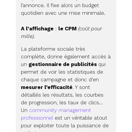
l’annonce. Il fixe alors un budget
quotidien avec une mise minimale.
A l’affichage
:
le CPM
(coût pour
mille).
La plateforme sociale très
complète, donne également accès à
un
gestionnaire de publicités
qui
permet de voir les statistiques de
chaque campagne et donc d’en
mesurer l’efficacité
. Y sont
détaillés les résultats, les courbes
de progression, les taux de clics…
Un
community management
professionnel
est un véritable atout
pour exploiter toute la puissance de