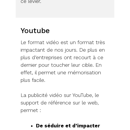
ce levier.
Youtube
Le format vidéo est un format très
impactant de nos jours. De plus en
plus d’entreprises ont recourt à ce
dernier pour toucher leur cible. En
effet, il permet une mémorisation
plus facile.
La publicité vidéo sur YouTube, le
support de référence sur le web,
permet :
De séduire et d’impacter