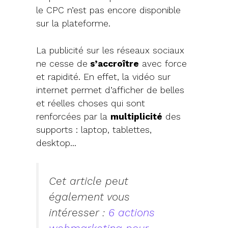
le CPC n’est pas encore disponible
sur la plateforme.
La publicité sur les réseaux sociaux
ne cesse de
s’accroître
avec force
et rapidité. En effet, la vidéo sur
internet permet d’afficher de belles
et réelles choses qui sont
renforcées par la
multiplicité
des
supports : laptop, tablettes,
desktop…
Cet article peut
également vous
intéresser :
6 actions