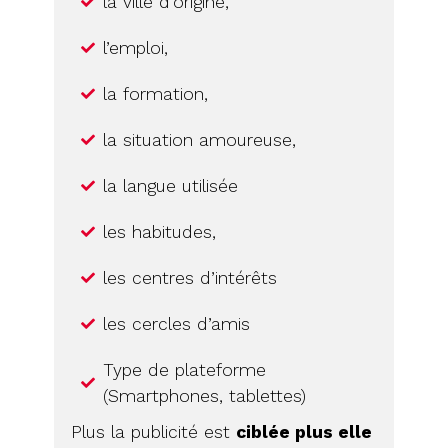
la ville d’origine,
l’emploi,
la formation,
la situation amoureuse,
la langue utilisée
les habitudes,
les centres d’intérêts
les cercles d’amis
Type de plateforme
(Smartphones, tablettes)
Plus la publicité est
ciblée plus elle