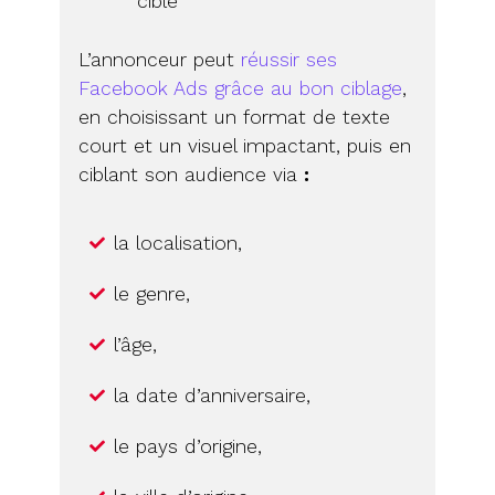
ciblé
L’annonceur peut
réussir ses
Facebook Ads grâce au bon ciblage
,
en choisissant un format de texte
court et un visuel impactant, puis en
ciblant son audience via
:
la localisation,
le genre,
l’âge,
la date d’anniversaire,
le pays d’origine,