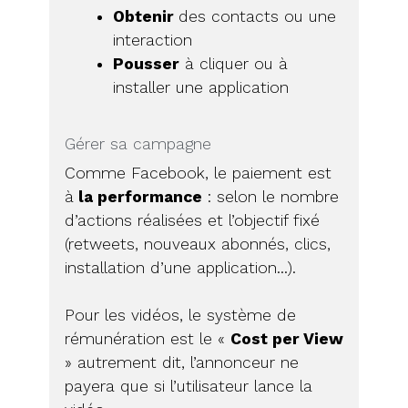
Obtenir
des contacts ou une
interaction
Pousser
à cliquer ou à
installer une application
Gérer sa campagne
Comme Facebook, le paiement est
à
la performance
: selon le nombre
d’actions réalisées et l’objectif fixé
(retweets, nouveaux abonnés, clics,
installation d’une application…).
Pour les vidéos, le système de
rémunération est le «
Cost per View
» autrement dit, l’annonceur ne
payera que si l’utilisateur lance la