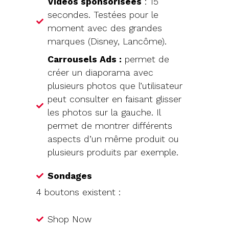
Vidéos sponsorisées
: 15
secondes. Testées pour le
moment avec des grandes
marques (Disney, Lancôme).
Carrousels Ads :
permet de
créer un diaporama avec
plusieurs photos que l’utilisateur
peut consulter en faisant glisser
les photos sur la gauche. Il
permet de montrer différents
aspects d’un même produit ou
plusieurs produits par exemple.
Sondages
4 boutons existent :
Shop Now