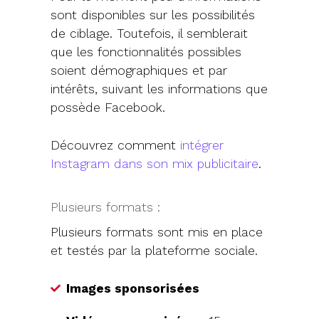
sont disponibles sur les possibilités
de ciblage. Toutefois, il semblerait
que les fonctionnalités possibles
soient démographiques et par
intérêts, suivant les informations que
possède Facebook.
Découvrez comment
intégrer
Instagram dans son mix publicitaire
.
Plusieurs formats :
Plusieurs formats sont mis en place
et testés par la plateforme sociale.
Images sponsorisées