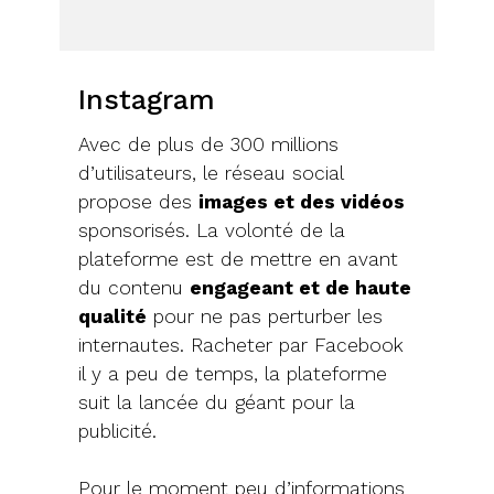
Instagram
Avec de plus de 300 millions
d’utilisateurs, le réseau social
propose des
images et des vidéos
sponsorisés. La volonté de la
plateforme est de mettre en avant
du contenu
engageant et de haute
qualité
pour ne pas perturber les
internautes. Racheter par Facebook
il y a peu de temps, la plateforme
suit la lancée du géant pour la
publicité.
Pour le moment peu d’informations