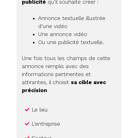
publicité
qu’il souhaite créer :
Annonce textuelle illustrée
d’une vidéo
Une annonce vidéo
Ou une publicité textuelle.
Une fois tous les champs de cette
annonce remplis avec des
informations pertinentes et
attirantes, il choisit
sa cible avec
précision
Le lieu
L’entreprise
Secteur