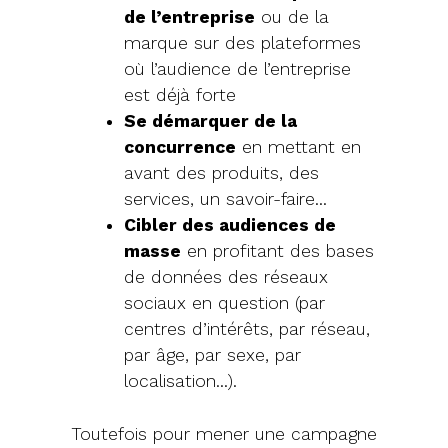
de l’entreprise
ou de la
marque sur des plateformes
où l’audience de l’entreprise
est déjà forte
Se démarquer de la
concurrence
en mettant en
avant des produits, des
services, un savoir-faire…
Cibler des audiences de
masse
en profitant des bases
de données des réseaux
sociaux en question (par
centres d’intérêts, par réseau,
par âge, par sexe, par
localisation…).
Toutefois pour mener une campagne