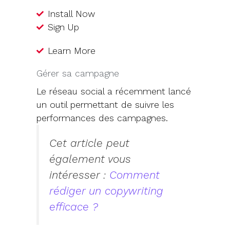
Install Now
Sign Up
Learn More
Gérer sa campagne
Le réseau social a récemment lancé
un outil permettant de suivre les
performances des campagnes.
Cet article peut
également vous
intéresser :
Comment
rédiger un copywriting
efficace ?