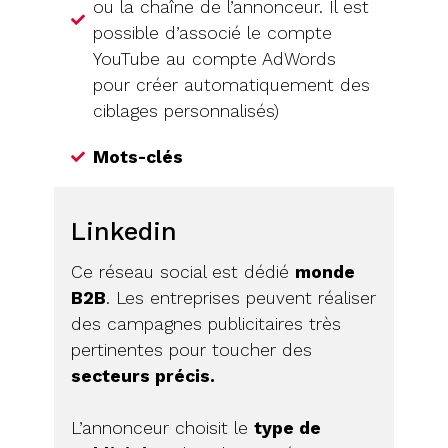
ou la chaîne de l’annonceur. Il est
possible d’associé le compte
YouTube au compte AdWords
pour créer automatiquement des
ciblages personnalisés)
Mots-clés
Linkedin
Ce réseau social est dédié
monde
B2B
. Les entreprises peuvent réaliser
des campagnes publicitaires très
pertinentes pour toucher des
secteurs précis.
L’annonceur choisit le
type de