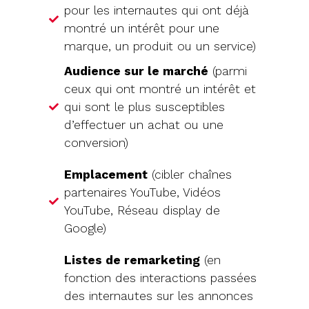
pour les internautes qui ont déjà
montré un intérêt pour une
marque, un produit ou un service)
Audience sur le marché
(parmi
ceux qui ont montré un intérêt et
qui sont le plus susceptibles
d’effectuer un achat ou une
conversion)
Emplacement
(cibler chaînes
partenaires YouTube, Vidéos
YouTube, Réseau display de
Google)
Listes de remarketing
(en
fonction des interactions passées
des internautes sur les annonces