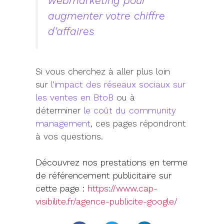
webmarketing pour
augmenter votre chiffre
d’affaires
Si vous cherchez à aller plus loin
sur
l’impact des réseaux sociaux sur
les ventes en BtoB
ou à
déterminer
le coût du community
management
, ces pages répondront
à vos questions.
Découvrez nos prestations en terme
de référencement publicitaire sur
cette page :
https://www.cap-
visibilite.fr/agence-publicite-google/