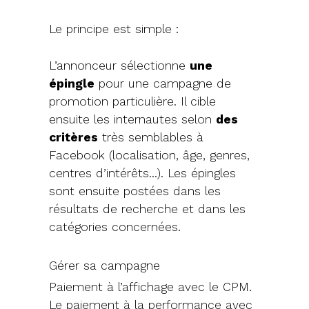
Le principe est simple :
L’annonceur sélectionne
une
épingle
pour une campagne de
promotion particulière. Il cible
ensuite les internautes selon
des
critères
très semblables à
Facebook (localisation, âge, genres,
centres d’intérêts…). Les épingles
sont ensuite postées dans les
résultats de recherche et dans les
catégories concernées.
Gérer sa campagne
Paiement à l’affichage avec le CPM.
Le paiement à la performance avec