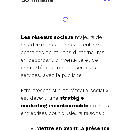
Les réseaux sociaux
majeurs de
ces dernières années attirent des
centaines de millions d’internautes
en débordant d’inventivité et de
créativité pour rentabiliser leurs
services, avec la publicité.
Etre présent sur les réseaux sociaux
est devenu une
stratégie
marketing incontournable
pour les
entreprises pour plusieurs raisons :
Mettre en avant la présence