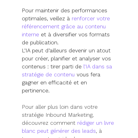
Pour maintenir des performances
optimales, veillez à
renforcer votre
référencement grâce au contenu
interne
et à diversifier vos formats
de publication.
L’IA peut d’ailleurs devenir un atout
pour créer, planifier et analyser vos
contenus : tirer parti de
l’IA dans sa
stratégie de contenu
vous fera
gagner en efficacité et en
pertinence.
Pour aller plus loin dans votre
stratégie Inbound Marketing,
découvrez comment
rédiger un livre
blanc peut générer des leads
, à