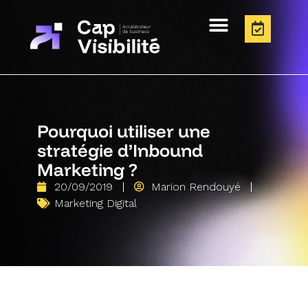
Pourquoi utiliser une
stratégie d’Inbound
Marketing ?
20/09/2019
Marion Rendouyé
Marketing Digital