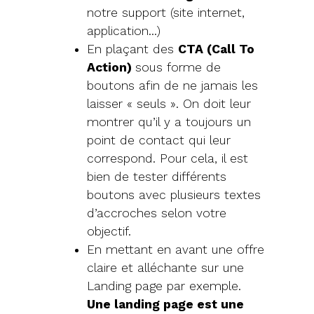
notre support (site internet,
application…)
En plaçant des
CTA (Call To
Action)
sous forme de
boutons afin de ne jamais les
laisser « seuls ». On doit leur
montrer qu’il y a toujours un
point de contact qui leur
correspond. Pour cela, il est
bien de tester différents
boutons avec plusieurs textes
d’accroches selon votre
objectif.
En mettant en avant une offre
claire et alléchante sur une
Landing page par exemple.
Une landing page est une