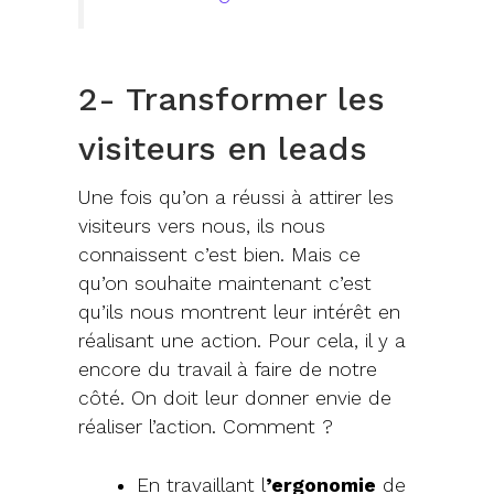
2- Transformer les
visiteurs en leads
Une fois qu’on a réussi à attirer les
visiteurs vers nous, ils nous
connaissent c’est bien. Mais ce
qu’on souhaite maintenant c’est
qu’ils nous montrent leur intérêt en
réalisant une action. Pour cela, il y a
encore du travail à faire de notre
côté. On doit leur donner envie de
réaliser l’action. Comment ?
En travaillant l
’ergonomie
de