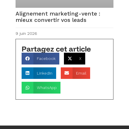
Alignement marketing-vente :
mieux convertir vos leads
9 juin 2026
Partagez cet article
Facebook
X
LinkedIn
Email
WhatsApp