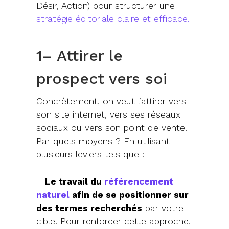
Désir, Action) pour structurer une
stratégie éditoriale claire et efficace
.
1– Attirer le
prospect vers soi
Concrètement, on veut l’attirer vers
son site internet, vers ses réseaux
sociaux ou vers son point de vente.
Par quels moyens ? En utilisant
plusieurs leviers tels que :
–
Le travail du
référencement
naturel
afin de se positionner sur
des termes recherchés
par votre
cible. Pour renforcer cette approche,