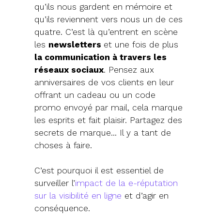
qu’ils nous gardent en mémoire et
qu’ils reviennent vers nous un de ces
quatre. C’est là qu’entrent en scène
les
newsletters
et une fois de plus
la communication à travers les
réseaux sociaux
. Pensez aux
anniversaires de vos clients en leur
offrant un cadeau ou un code
promo envoyé par mail, cela marque
les esprits et fait plaisir. Partagez des
secrets de marque… Il y a tant de
choses à faire.
C’est pourquoi il est essentiel de
surveiller l’
impact de la e-réputation
sur la visibilité en ligne
et d’agir en
conséquence.