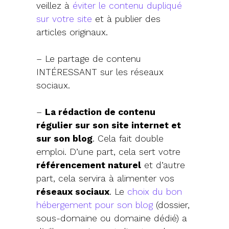
veillez à
éviter le contenu dupliqué
sur votre site
et à publier des
articles originaux.
– Le partage de contenu
INTÉRESSANT sur les réseaux
sociaux.
–
La rédaction de contenu
régulier sur son site internet et
sur son blog
. Cela fait double
emploi. D’une part, cela sert votre
référencement naturel
et d’autre
part, cela servira à alimenter vos
réseaux sociaux
. Le
choix du bon
hébergement pour son blog
(dossier,
sous-domaine ou domaine dédié) a