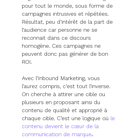
pour tout le monde, sous forme de
campagnes intrusives et répétées.
Résultat, peu d’intérêt de la part de
l’audience car personne ne se
reconnait dans ce discours
homogène. Ces campagnes ne
peuvent donc pas générer de bon
ROI.
Avec l’Inbound Marketing, vous
l’aurez compris, c’est tout l’inverse.
On cherche à attirer une cible ou
plusieurs en proposant ainsi du
contenu de qualité et approprié à
chaque cible. C’est une logique où
le
contenu devient le cœur de la
communication de marque
.