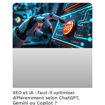
SEO et IA : faut-il optimiser
différemment selon ChatGPT,
Gemini ou Copilot ?