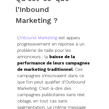
l’Inbound
Marketing ?
L’
Inbound Marketing
est apparu
progressivement en réponse à un
problème de taille pour les
annonceurs : la
baisse de la
performance de leurs campagnes
de marketing traditionnel
. Ces
campagnes s’inscrivaient dans ce
que l’on peut qualifier d’Outbound
Marketing. C’est-à-dire des
campagnes publicitaires sans réel
ciblage, en tout cas sans
segmentation. Le même message