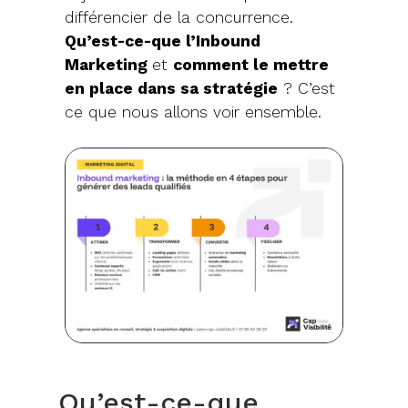
différencier de la concurrence.
Qu’est-ce-que l’Inbound
Marketing
et
comment le mettre
en place dans sa stratégie
? C’est
ce que nous allons voir ensemble.
Qu’est-ce-que