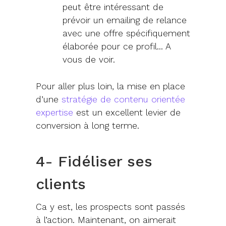
peut être intéressant de
prévoir un emailing de relance
avec une offre spécifiquement
élaborée pour ce profil… A
vous de voir.
Pour aller plus loin, la mise en place
d’une
stratégie de contenu orientée
expertise
est un excellent levier de
conversion à long terme.
4- Fidéliser ses
clients
Ca y est, les prospects sont passés
à l’action. Maintenant, on aimerait