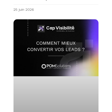
25 juin 2026