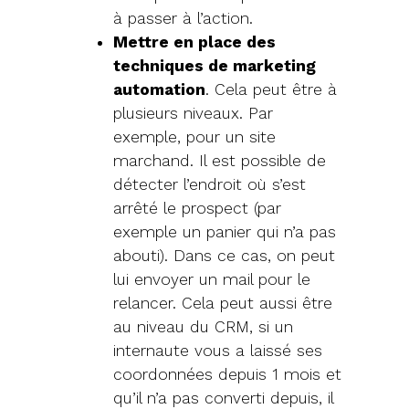
à passer à l’action.
Mettre en place des
techniques de marketing
automation
. Cela peut être à
plusieurs niveaux. Par
exemple, pour un site
marchand. Il est possible de
détecter l’endroit où s’est
arrêté le prospect (par
exemple un panier qui n’a pas
abouti). Dans ce cas, on peut
lui envoyer un mail pour le
relancer. Cela peut aussi être
au niveau du CRM, si un
internaute vous a laissé ses
coordonnées depuis 1 mois et
qu’il n’a pas converti depuis, il