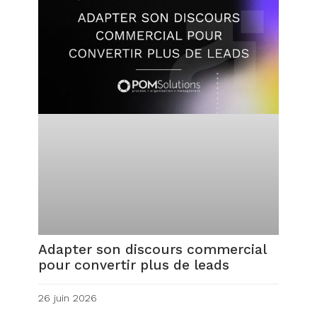
Adapter son discours commercial
pour convertir plus de leads
26 juin 2026