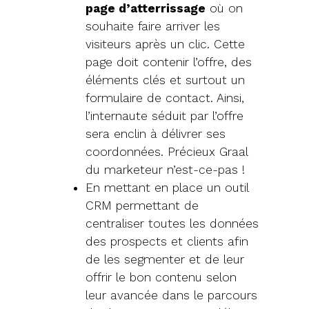
page d’atterrissage
où on
souhaite faire arriver les
visiteurs après un clic. Cette
page doit contenir l’offre, des
éléments clés et surtout un
formulaire de contact. Ainsi,
l’internaute séduit par l’offre
sera enclin à délivrer ses
coordonnées. Précieux Graal
du marketeur n’est-ce-pas !
En mettant en place un outil
CRM permettant de
centraliser toutes les données
des prospects et clients afin
de les segmenter et de leur
offrir le bon contenu selon
leur avancée dans le parcours