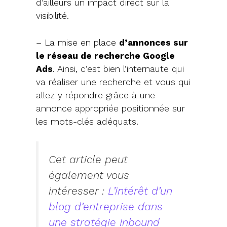
d’ailleurs un impact direct sur la
visibilité.
– La mise en place
d’annonces sur
le réseau de recherche Google
Ads
. Ainsi, c’est bien l’internaute qui
va réaliser une recherche et vous qui
allez y répondre grâce à une
annonce appropriée positionnée sur
les mots-clés adéquats.
Cet article peut
également vous
intéresser :
L’intérêt d’un
blog d’entreprise dans
une stratégie Inbound