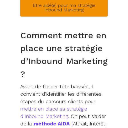
Etre aidé(e) pour ma stratégie
Inbound Marketing
Comment mettre en
place une stratégie
d’Inbound Marketing
?
Avant de foncer tête baissée, il
convient d’identifier les différentes
étapes du parcours clients pour
mettre en place sa stratégie
d’Inbound Marketing
.
On peut s’aider
de la
méthode AIDA
(
Attrait, Intérêt,