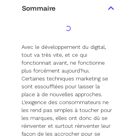
Sommaire
Avec le développement du digital,
tout va très vite, et ce qui
fonctionnait avant, ne fonctionne
plus forcément aujourd’hui.
Certaines techniques marketing se
sont essoufflées pour laisser la
place à de nouvelles approches.
L’exigence des consommateurs ne
les rend pas simples à toucher pour
les marques, elles ont donc dû se
réinventer et surtout réinventer leur
façon de les accrocher pour se