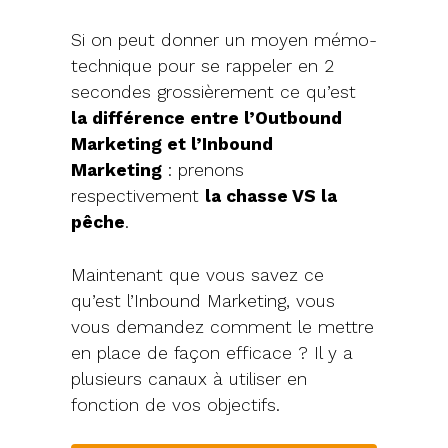
Si on peut donner un moyen mémo-
technique pour se rappeler en 2
secondes grossièrement ce qu’est
la différence entre l’Outbound
Marketing et l’Inbound
Marketing
: prenons
respectivement
la chasse VS la
pêche
.
Maintenant que vous savez ce
qu’est l’Inbound Marketing, vous
vous demandez comment le mettre
en place de façon efficace ? Il y a
plusieurs canaux à utiliser en
fonction de vos objectifs.