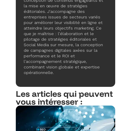
conception de contenus engageants et
la mise en œuvre de stratégies
éditoriales. J'accompagne des
entreprises issues de secteurs variés
pour améliorer leur visibilité en ligne et
atteindre leurs objectifs marketing. Ce
que je maîtrise : l'élaboration et le
pilotage de stratégies éditoriales et
Social Media sur mesure, la conception
de campagnes digitales axées sur la
performance et le ROI et
l'accompagnement stratégique,
combinant vision globale et expertise
opérationnelle.
Les articles qui peuvent
vous intéresser :