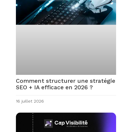
Comment structurer une stratégie
SEO + IA efficace en 2026 ?
16 juillet 2026