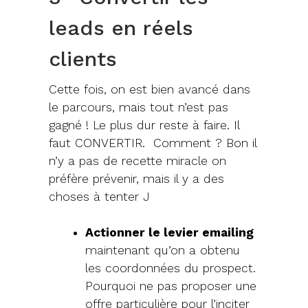
leads en réels
clients
Cette fois, on est bien avancé dans
le parcours, mais tout n’est pas
gagné ! Le plus dur reste à faire. Il
faut CONVERTIR. Comment ? Bon il
n’y a pas de recette miracle on
préfère prévenir, mais il y a des
choses à tenter J
Actionner le levier emailing
maintenant qu’on a obtenu
les coordonnées du prospect.
Pourquoi ne pas proposer une
offre particulière pour l’inciter